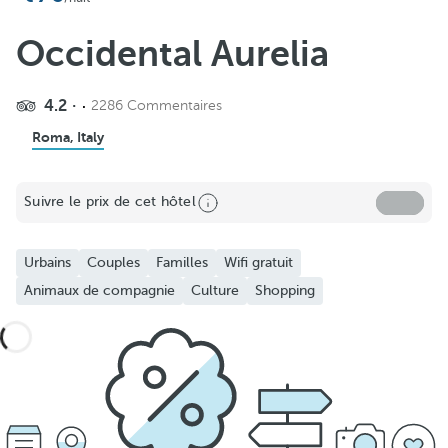
Occidental Aurelia
4.2
2286 Commentaires
Roma, Italy
Suivre le prix de cet hôtel
Urbains
Couples
Familles
Wifi gratuit
Animaux de compagnie
Culture
Shopping