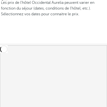
Les prix de l'hôtel Occidental Aurelia peuvent varier en
fonction du séjour (dates, conditions de l'hôtel, etc.).
Sélectionnez vos dates pour connaitre le prix.