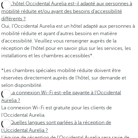
L'hôtel Occidental Aurelia est-il adapté aux personnes à
mobilité réduite et/ou ayant des besoins d'accessibilité
différents ?
Oui, l'Occidental Aurelia est un hôtel adapté aux personnes à
mobilité réduite et ayant d'autres besoins en matière
d'accessibilité. Veuillez vous renseigner auprès de la
réception de l'hôtel pour en savoir plus sur les services, les
installations et les chambres accessibles*.
*Les chambres spéciales mobilité réduite doivent être
réservées directement auprès de l'hôtel, sur demande et
selon disponibilité.
La connexion Wi-Fi est-elle payante à l'Occidental
Aurelia ?
La connexion Wi-Fi est gratuite pour les clients de
l’Occidental Aurelia.
Quelles langues sont parlées à la réception de
l'Occidental Aurelia ?
L'équipe de réception de l'Occidental Aurelia sera ravie de