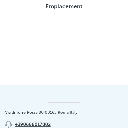
Emplacement
Via di Torre Rossa 80 00165 Roma Italy
+390666017002