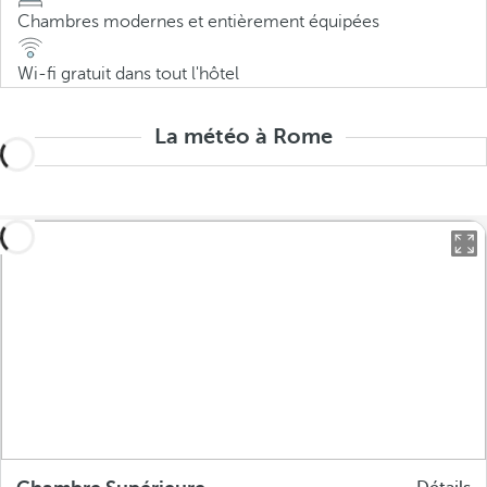
Chambres modernes et entièrement équipées
Wi-fi gratuit dans tout l'hôtel
La météo à Rome