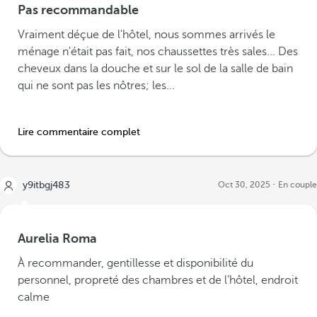
Pas recommandable
Vraiment déçue de l'hôtel, nous sommes arrivés le
ménage n'était pas fait, nos chaussettes très sales... Des
cheveux dans la douche et sur le sol de la salle de bain
qui ne sont pas les nôtres; les...
Lire commentaire complet
y9itbgj483
Oct 30, 2025
En couple
Aurelia Roma
À recommander, gentillesse et disponibilité du
personnel, propreté des chambres et de l’hôtel, endroit
calme