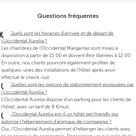
Questions fréquentes
Quels sont les horaires d'arrivée et de départ de
l'Occidental Aurelia ?
Les chambres de l’Occidental Margaritas sont mises à
disposition à partir de 15:00 et doivent être libérées à 12:00.
En outre, nos clients pourront également profiter de
quelques-unes des installations de l'hôtel après avoir
effectué le check-out.
Quelles sont les options de stationnement proposées par
l'Occidental Aurelia ?
L'Occidental Aurelia dispose d'un parking pour les clients de
l'hôtel, avec un tarif de 8 €/nuit.
L'Occidental Aurelia est-il un hôtel pet friendly qui
autorise l'hébergement d'animaux de compagnie ?
Oui, l'Occidental Aurelia permet d'héberger les clients avec