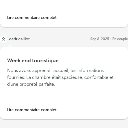
Lire commentaire complet
cedricalliot
Sep 8, 2025
En couple
Week end touristique
Nous avons apprécié l'accueil, les informations
fournies. La chambre était spacieuse, confortable et
d'une propreté parfaite.
Lire commentaire complet