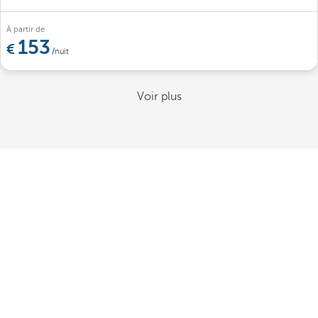
À partir de
153
/nuit
Voir plus