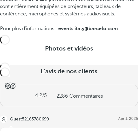
sont entièrement équipées de projecteurs, tableaux de
conférence, microphones et systèmes audiovisuels.
Pour plus d'informations :
events.italy@barcelo.com
Photos et vidéos
L’avis de nos clients
4.2
/5
2286
Commentaires
Apr 1, 2026
Quest52163780699