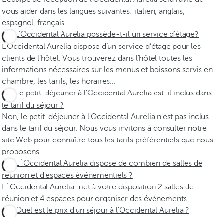
vous aider dans les langues suivantes: italien, anglais,
espagnol, français.
L’Occidental Aurelia possède-t-il un service d’étage?
L’Occidental Aurelia dispose d’un service d’étage pour les
clients de l’hôtel. Vous trouverez dans l'hôtel toutes les
informations nécessaires sur les menus et boissons servis en
chambre, les tarifs, les horaires...
Le petit-déjeuner à l'Occidental Aurelia est-il inclus dans
le tarif du séjour ?
Non, le petit-déjeuner à l'Occidental Aurelia n'est pas inclus
dans le tarif du séjour. Nous vous invitons à consulter notre
site Web pour connaître tous les tarifs préférentiels que nous
proposons.
L´Occidental Aurelia dispose de combien de salles de
réunion et d'espaces événementiels ?
L´Occidental Aurelia met à votre disposition 2 salles de
réunion et 4 espaces pour organiser des événements.
Quel est le prix d'un séjour à l'Occidental Aurelia ?