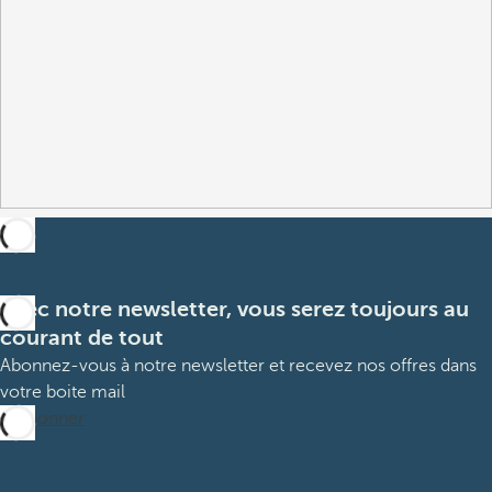
Avec notre newsletter, vous serez toujours au
courant de tout
Abonnez-vous à notre newsletter et recevez nos offres dans
votre boite mail
M’abonner