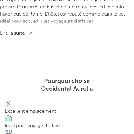
proximité un arrêt de bus et de métro qui dessert le centre
historique de Rome. L’hôtel est réputé comme étant le lieu
idéal pour accueillir les voyageurs d’affaires.
Lire la suite
Pourquoi choisir
Occidental Aurelia
Excellent emplacement
Idéal pour voyage d'affaires