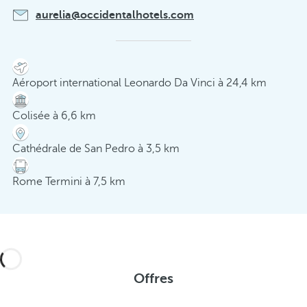
aurelia@occidentalhotels.com
Aéroport international Leonardo Da Vinci à 24,4 km
Colisée à 6,6 km
Cathédrale de San Pedro à 3,5 km
Rome Termini à 7,5 km
Offres