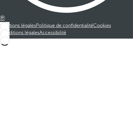
Mentions légales
Politique de confidentialité
Cookies
Conditions légales
Accessibilité