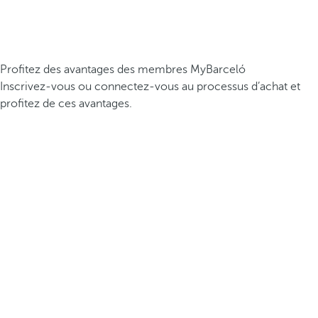
Profitez des avantages des membres MyBarceló
Inscrivez-vous ou connectez-vous au processus d’achat et
profitez de ces avantages.