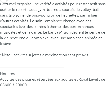
Cozumel organise une variété d'activités pour rester actif sans
quitter le resort : aquagym, tournois sportifs de volley-ball
dans la piscine, de ping-pong ou de fléchettes, parmi bien
d'autres activités.
Le soir
, l'ambiance change avec des
spectacles live, des soirées à thème, des performances
musicales et de la danse. Le bar La Misión devient le centre de
la vie nocturne du complexe, avec une ambiance animée et
festive.
*Note : activités sujettes à modification sans préavis.
Horaires
Activités des piscines réservées aux adultes et Royal Level : de
08h00 à 20h00