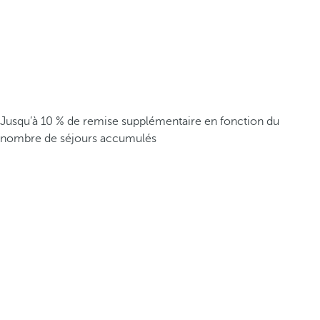
Jusqu’à 10 % de remise supplémentaire en fonction du
nombre de séjours accumulés