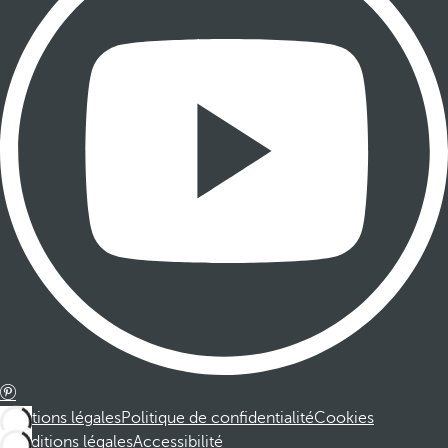
Mentions légales
Politique de confidentialité
Cookies
Conditions légales
Accessibilité