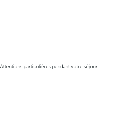
Attentions particulières pendant votre séjour