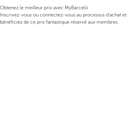
Obtenez le meilleur prix avec MyBarceló
Inscrivez-vous ou connectez-vous au processus d’achat et
bénéficiez de ce prix fantastique réservé aux membres.