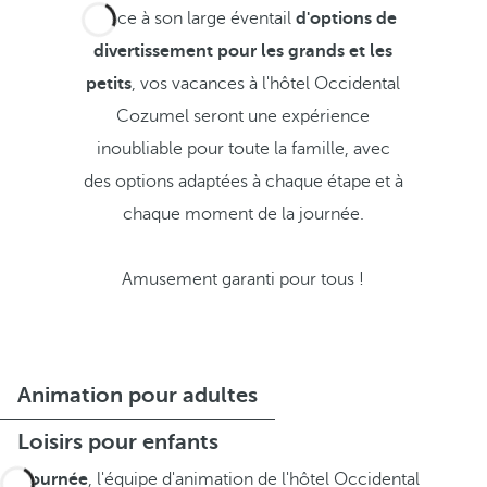
Grâce à son large éventail
d'options de
divertissement pour les grands et les
petits
, vos vacances à l'hôtel Occidental
Cozumel seront une expérience
inoubliable pour toute la famille, avec
des options adaptées à chaque étape et à
chaque moment de la journée.
Amusement garanti pour tous !
Animation pour adultes
Loisirs pour enfants
En journée
, l'équipe d'animation de l'hôtel Occidental