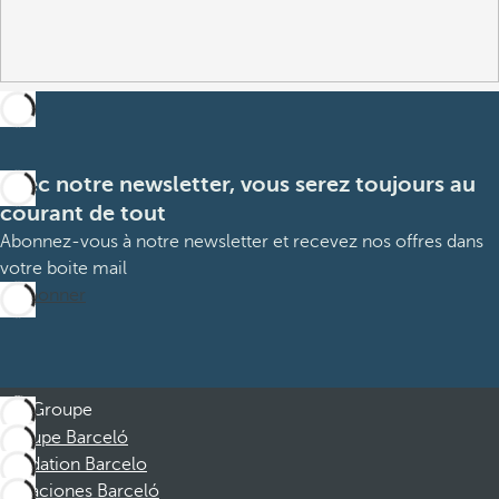
Avec notre newsletter, vous serez toujours au
courant de tout
Abonnez-vous à notre newsletter et recevez nos offres dans
votre boite mail
M’abonner
Groupe
Groupe Barceló
Fondation Barcelo
Vacaciones Barceló