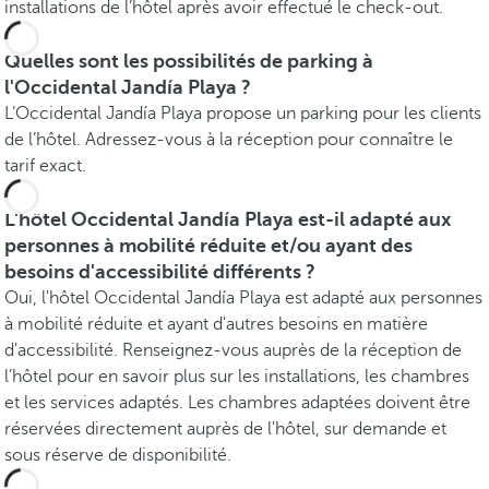
installations de l’hôtel après avoir effectué le check-out.
Quelles sont les possibilités de parking à
l'Occidental Jandía Playa ?
L’Occidental Jandía Playa propose un parking pour les clients
de l’hôtel. Adressez-vous à la réception pour connaître le
tarif exact.
L'hôtel Occidental Jandía Playa est-il adapté aux
personnes à mobilité réduite et/ou ayant des
besoins d'accessibilité différents ?
Oui, l'hôtel Occidental Jandía Playa est adapté aux personnes
à mobilité réduite et ayant d'autres besoins en matière
d'accessibilité. Renseignez-vous auprès de la réception de
l’hôtel pour en savoir plus sur les installations, les chambres
et les services adaptés. Les chambres adaptées doivent être
réservées directement auprès de l'hôtel, sur demande et
sous réserve de disponibilité.