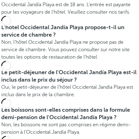
Occidental Jandía Playa est de 18 ans. L'entrée est payante
pour les voyageurs de l'hôtel. Veuillez consulter nos tarifs.
L'hôtel Occidental Jandía Playa propose-t-il un
service de chambre ?
Non, l'hôtel Occidental Jandía Playa ne propose pas de
service de chambre. Vous pouvez consulter sur notre site
toutes les options de restauration de l'hôtel.
Le petit-déjeuner de l'Occidental Jandía Playa est-il
inclus dans le prix du séjour ?
Oui, le petit-déjeuner de l'hôtel Occidental Jandía Playa est
inclus dans le prix de la chambre.
Les boissons sont-elles comprises dans la formule
demi-pension de l'Occidental Jandía Playa ?
Non, les boissons ne sont pas comprises en régime demi-
pension à l'Occidental Jandía Playa.