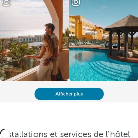
Afficher plus
Installations et services de l'hôtel