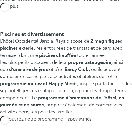
Voir plus
Piscines et divertissement
L'hôtel Occidental Jandía Playa dispose de
2 magnifiques
piscines
extérieures entourées de transats et de bars avec
terrasse, dont une
piscine chauffée
toute l'année.
Les plus petits disposent de leur
propre pataugeoire,
ainsi
que
d'une aire de jeux
et d'un
Barcy Club,
où ils peuvent
s'amuser en participant aux activités et ateliers de notre
programme innovant Happy Minds,
inspiré par la théorie des
sept intelligences multiples et conçu pour développer leurs
compétences. Le
programme
d'animations de l'hôtel, en
journée et en soirée,
propose également de nombreuses
activités conçues pour les familles.
Découvrez notre programme Happy Minds