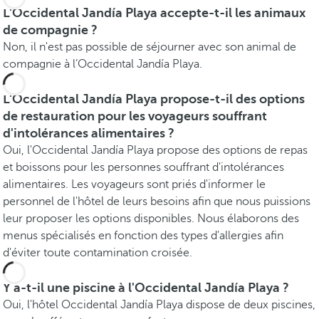
L'Occidental Jandía Playa accepte-t-il les animaux
de compagnie ?
Non, il n'est pas possible de séjourner avec son animal de
compagnie à l’Occidental Jandía Playa.
L'Occidental Jandía Playa propose-t-il des options
de restauration pour les voyageurs souffrant
d'intolérances alimentaires ?
Oui, l'Occidental Jandía Playa propose des options de repas
et boissons pour les personnes souffrant d'intolérances
alimentaires. Les voyageurs sont priés d'informer le
personnel de l'hôtel de leurs besoins afin que nous puissions
leur proposer les options disponibles. Nous élaborons des
menus spécialisés en fonction des types d'allergies afin
d'éviter toute contamination croisée.
Y a-t-il une piscine à l'Occidental Jandía Playa ?
Oui, l'hôtel Occidental Jandía Playa dispose de deux piscines,