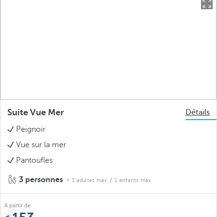
Suite Vue Mer
Détails
Peignoir
Vue sur la mer
Pantoufles
3 personnes
3 adultes max.
/ 1 enfants max.
À partir de