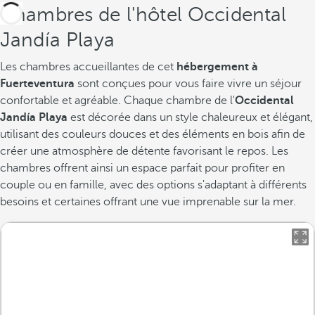
Chambres de l'hôtel Occidental
Jandía Playa
Les chambres accueillantes de cet
hébergement à
Fuerteventura
sont conçues pour vous faire vivre un séjour
confortable et agréable. Chaque chambre de l'
Occidental
Jandía Playa
est décorée dans un style chaleureux et élégant,
utilisant des couleurs douces et des éléments en bois afin de
créer une atmosphère de détente favorisant le repos. Les
chambres offrent ainsi un espace parfait pour profiter en
couple ou en famille, avec des options s'adaptant à différents
besoins et certaines offrant une vue imprenable sur la mer.