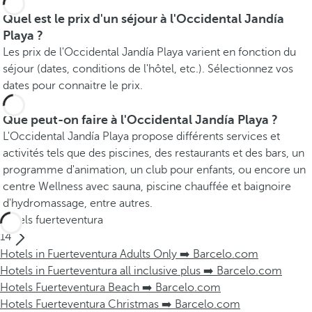
Quel est le prix d'un séjour à l'Occidental Jandía
Playa ?
Les prix de l'Occidental Jandía Playa varient en fonction du
séjour (dates, conditions de l'hôtel, etc.). Sélectionnez vos
dates pour connaitre le prix.
Que peut-on faire à l'Occidental Jandía Playa ?
L'Occidental Jandía Playa propose différents services et
activités tels que des piscines, des restaurants et des bars, un
programme d'animation, un club pour enfants, ou encore un
centre Wellness avec sauna, piscine chauffée et baignoire
d'hydromassage, entre autres.
Hôtels fuerteventura
14
Hotels in Fuerteventura Adults Only ➡️ Barcelo.com
Hotels in Fuerteventura all inclusive plus ➡️ Barcelo.com
Hotels Fuerteventura Beach ➡️ Barcelo.com
Hotels Fuerteventura Christmas ➡️ Barcelo.com