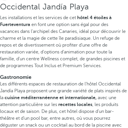
Occidental Jandía Playa
Les installations et les services de cet
hôtel 4 étoiles à
Fuerteventura
en font une option sans égal pour des
vacances dans l'archipel des Canaries, idéal pour découvrir le
charme et la magie de cette île paradisiaque. Un refuge de
repos et de divertissement où profiter d'une offre de
restauration variée, d'options d'animation pour toute la
famille, d'un centre Wellness complet, de grandes piscines et
de programmes Tout Inclus et Premium Services.
Gastronomie
Les différents espaces de restauration de l'hôtel Occidental
Jandía Playa proposent une grande variété de plats inspirés de
la
cuisine méditerranéenne et internationale,
avec une
attention particulière sur les
recettes locales
, les produits
locaux et de saison. De plus, cet hôtel dispose d'un bar-
théâtre et d'un pool bar, entre autres, où vous pourrez
déguster un snack ou un cocktail au bord de la piscine avec