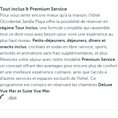
Tout inclus & Premium Service
Pour vous sentir encore mieux qu'à la maison, l'hôtel
Occidental Jandía Playa offre la possibilité de réserver en
régime Tout Inclus
, une formule complète qui rassemble
tout ce dont vous avez besoin pour vivre une expérience au
plus haut niveau.
Petits-déjeuners, déjeuners, dîners et
snacks inclus
, cocktails et sodas en libre-service, sports,
activités et animations sans frais supplémentaires, et plus.
Réservez votre séjour avec notre modalité
Premium Service
,
un concept offrant des avantages pour encore plus de confort
et une meilleure expérience culinaire, ainsi que l'accès à
d'autres services et espaces exclusifs de l'hôtel. Ce
programme est compris en réservant les chambres
Deluxe
Vue Mer et Suite Vue Mer
.
Voir plus