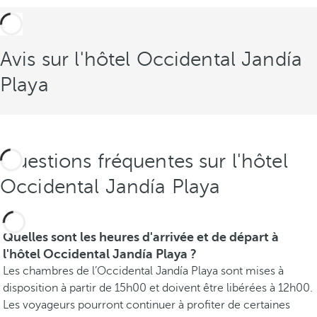
Avis sur l'hôtel Occidental Jandía
Playa
Questions fréquentes sur l'hôtel
Occidental Jandía Playa
Quelles sont les heures d'arrivée et de départ à
l'hôtel Occidental Jandía Playa ?
Les chambres de l’Occidental Jandía Playa sont mises à
disposition à partir de 15h00 et doivent être libérées à 12h00.
Les voyageurs pourront continuer à profiter de certaines