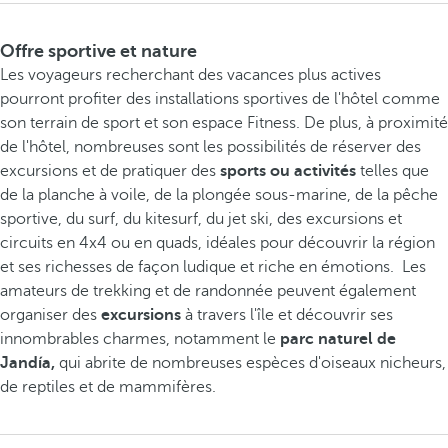
Offre sportive et nature
Les voyageurs recherchant des vacances plus actives
pourront profiter des installations sportives de l'hôtel comme
son terrain de sport et son espace Fitness. De plus, à proximité
de l'hôtel, nombreuses sont les possibilités de réserver des
excursions et de pratiquer des
sports ou activités
telles que
de la planche à voile, de la plongée sous-marine, de la pêche
sportive, du surf, du kitesurf, du jet ski, des excursions et
circuits en 4x4 ou en quads, idéales pour découvrir la région
et ses richesses de façon ludique et riche en émotions. Les
amateurs de trekking et de randonnée peuvent également
organiser des
excursions
à travers l'île et découvrir ses
innombrables charmes, notamment le
parc naturel de
Jandía,
qui abrite de nombreuses espèces d'oiseaux nicheurs,
de reptiles et de mammifères.