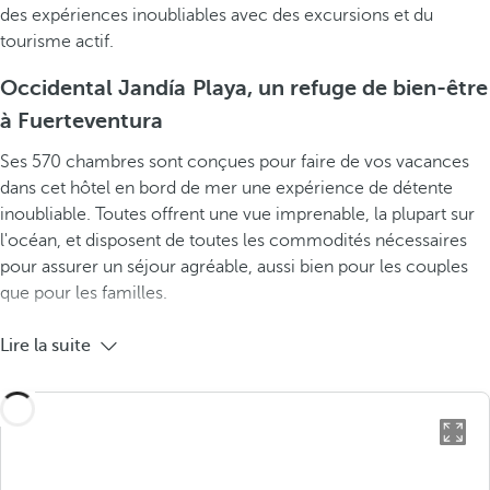
des expériences inoubliables avec des excursions et du
tourisme actif.
Occidental Jandía Playa, un refuge de bien-être
à Fuerteventura
Ses 570 chambres sont conçues pour faire de vos vacances
dans cet hôtel en bord de mer une expérience de détente
inoubliable. Toutes offrent une vue imprenable, la plupart sur
l'océan, et disposent de toutes les commodités nécessaires
pour assurer un séjour agréable, aussi bien pour les couples
que pour les familles.
Lire la suite