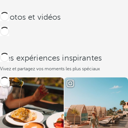
Photos et vidéos
Des expériences inspirantes
Vivez et partagez vos moments les plus spéciaux