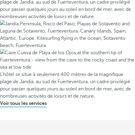
plage de Jandía, au sud de Fuerteventura, un cadre privilégié
pour passer quelques jours au soleil en bord de mer, avec de
nombreuses activités de loisirs et de nature.
L'hôtel se situe à seulement 400 mètres de la magnifique
plage de Jandía, au sud de Fuerteventura, un cadre privilégié
pour passer quelques jours au soleil en bord de mer, avec de
nombreuses activités de loisirs et de nature.
Voir tous les services