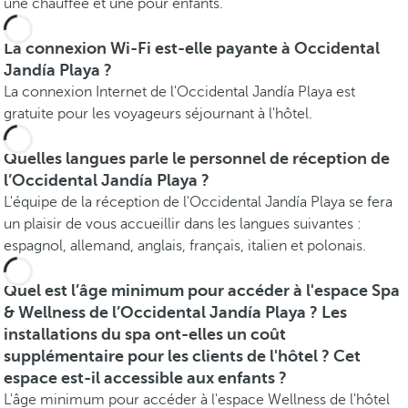
une chauffée et une pour enfants.
La connexion Wi-Fi est-elle payante à Occidental
Jandía Playa ?
La connexion Internet de l'Occidental Jandía Playa est
gratuite pour les voyageurs séjournant à l'hôtel.
Quelles langues parle le personnel de réception de
l’Occidental Jandía Playa ?
L'équipe de la réception de l'Occidental Jandía Playa se fera
un plaisir de vous accueillir dans les langues suivantes :
espagnol, allemand, anglais, français, italien et polonais.
Quel est l’âge minimum pour accéder à l'espace Spa
& Wellness de l’Occidental Jandía Playa ? Les
installations du spa ont-elles un coût
supplémentaire pour les clients de l'hôtel ? Cet
espace est-il accessible aux enfants ?
L'âge minimum pour accéder à l'espace Wellness de l'hôtel