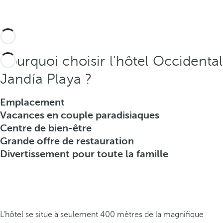
Pourquoi choisir l'hôtel Occidental
Jandía Playa ?
Emplacement
Vacances en couple paradisiaques
Centre de bien-être
Grande offre de restauration
Divertissement pour toute la famille
L'hôtel se situe à seulement 400 mètres de la magnifique