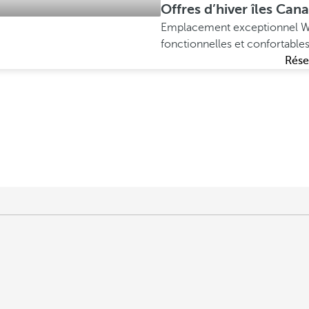
Offres d’hiver îles Cana
Emplacement exceptionnel
W
fonctionnelles et confortable
Rése