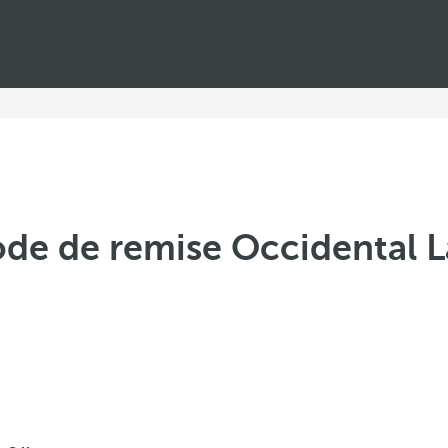
ode de remise Occidental 