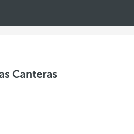
Las Canteras