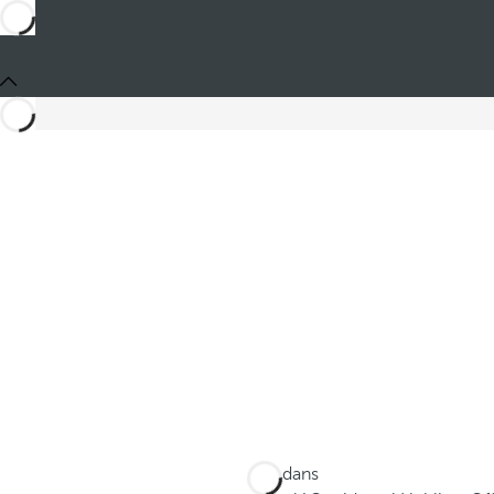
Ces dans