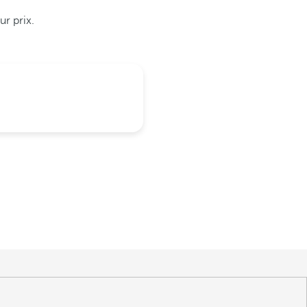
ur prix.