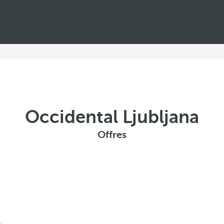
Occidental Ljubljana
Offres