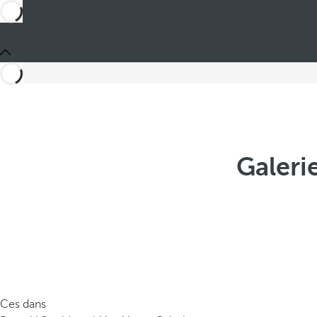
Galeri
Ces dans