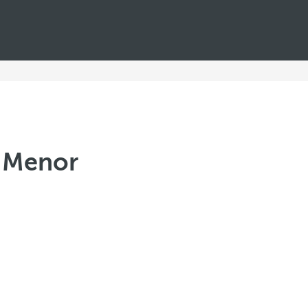
r Menor