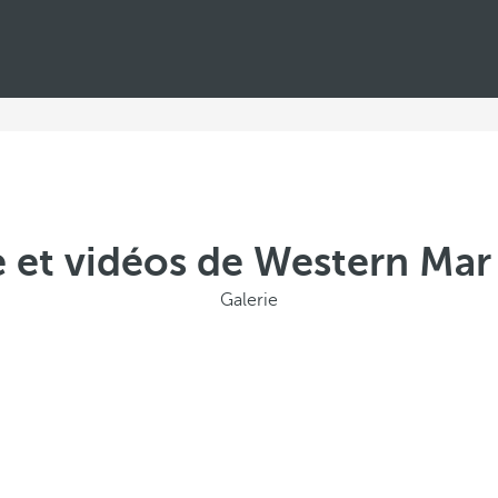
e et vidéos de Western Ma
Galerie