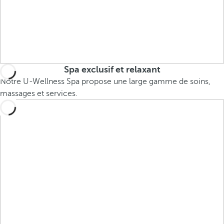
Spa exclusif et relaxant
Notre U-Wellness Spa propose une large gamme de soins,
massages et services.