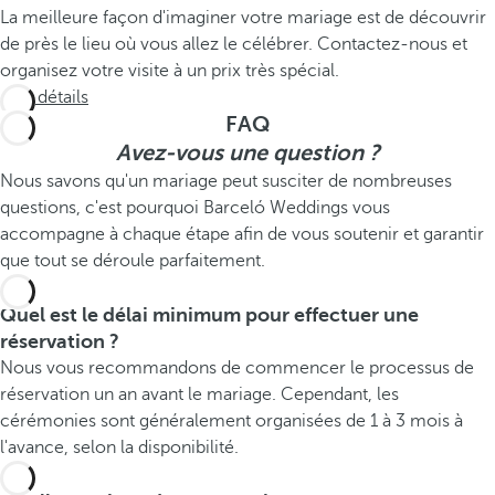
La meilleure façon d'imaginer votre mariage est de découvrir
de près le lieu où vous allez le célébrer. Contactez-nous et
organisez votre visite à un prix très spécial.
Voir détails
FAQ
Avez-vous une question ?
Nous savons qu'un mariage peut susciter de nombreuses
questions, c'est pourquoi Barceló Weddings vous
accompagne à chaque étape afin de vous soutenir et garantir
que tout se déroule parfaitement.
Quel est le délai minimum pour effectuer une
réservation ?
Nous vous recommandons de commencer le processus de
réservation un an avant le mariage. Cependant, les
cérémonies sont généralement organisées de 1 à 3 mois à
l'avance, selon la disponibilité.