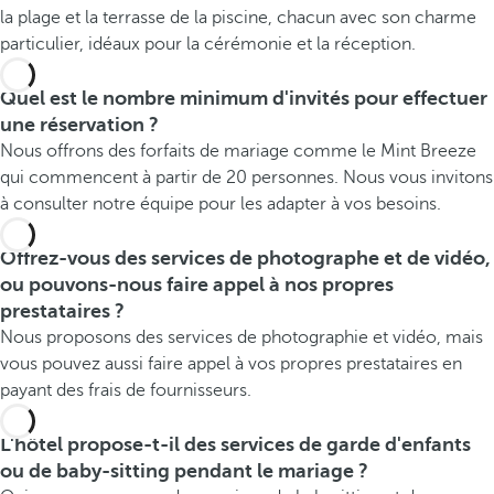
la plage et la terrasse de la piscine, chacun avec son charme
particulier, idéaux pour la cérémonie et la réception.
Quel est le nombre minimum d'invités pour effectuer
une réservation ?
Nous offrons des forfaits de mariage comme le Mint Breeze
qui commencent à partir de 20 personnes. Nous vous invitons
à consulter notre équipe pour les adapter à vos besoins.
Offrez-vous des services de photographe et de vidéo,
ou pouvons-nous faire appel à nos propres
prestataires ?
Nous proposons des services de photographie et vidéo, mais
vous pouvez aussi faire appel à vos propres prestataires en
payant des frais de fournisseurs.
L'hôtel propose-t-il des services de garde d'enfants
ou de baby-sitting pendant le mariage ?