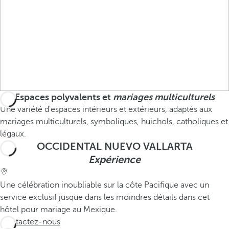
Espaces polyvalents et
mariages multiculturels
Une variété d'espaces intérieurs et extérieurs, adaptés aux
mariages multiculturels, symboliques, huichols, catholiques et
légaux.
OCCIDENTAL NUEVO VALLARTA
Expérience
Une célébration inoubliable sur la côte Pacifique avec un
service exclusif jusque dans les moindres détails dans cet
hôtel pour mariage au Mexique.
Contactez-nous