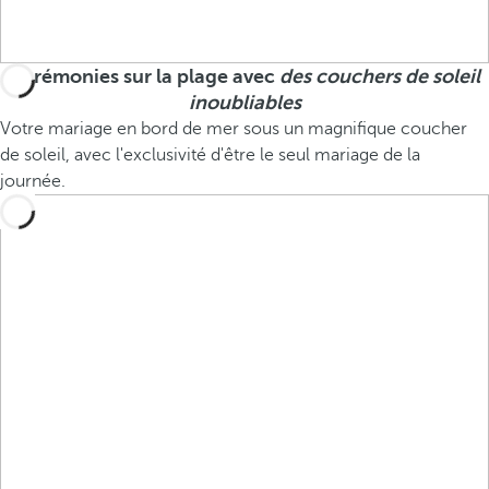
Cérémonies sur la plage avec
des couchers de soleil
inoubliables
Votre mariage en bord de mer sous un magnifique coucher
de soleil, avec l'exclusivité d'être le seul mariage de la
journée.