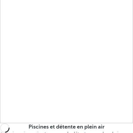
Piscines et détente en plein air