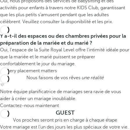
Oui, nous proposons des services de babysitting et des
activités pour enfants à travers notre KIDS Club, garantissant
que les plus petits s'amusent pendant que les adultes
célèbrent. Veuillez consulter la disponibilité et les prix.
Y a-t-il des espaces ou des chambres privées pour la
préparation de la mariée et du marié ?
Oui, l'espace de la Suite Royal Level offre l'intimité idéale pour
que la mariée et le marié puissent se préparer
confortablement le jour du mariage.
Nous faisons de vos rêves
une réalité
Notre équipe planificatrice de mariages sera ravie de vous
aider à créer un mariage inoubliable.
Contactez-nous maintenant
GUEST
Vos proches seront pris en charge à chaque étape
Votre mariage est l'un des jours les plus spéciaux de votre vie.