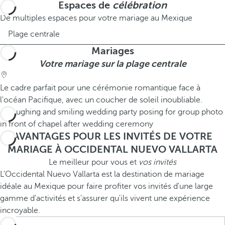
Espaces de
célébration
De multiples espaces pour votre mariage au Mexique
Plage centrale
Mariages
Votre mariage sur la plage centrale
Le cadre parfait pour une cérémonie romantique face à
l'océan Pacifique, avec un coucher de soleil inoubliable.
AVANTAGES POUR LES INVITÉS DE VOTRE
MARIAGE À OCCIDENTAL NUEVO VALLARTA
Le meilleur pour vous et
vos invités
L'Occidental Nuevo Vallarta est la destination de mariage
idéale au Mexique pour faire profiter vos invités d'une large
gamme d'activités et s'assurer qu'ils vivent une expérience
incroyable.