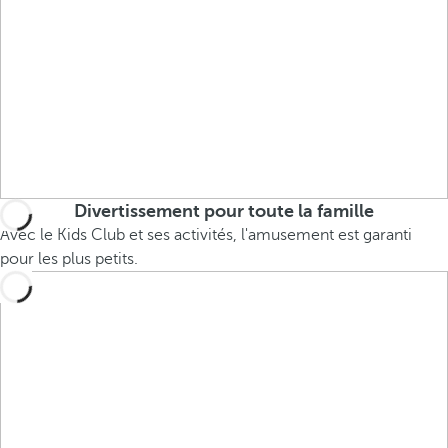
Divertissement pour toute la famille
Avec le Kids Club et ses activités, l'amusement est garanti
pour les plus petits.