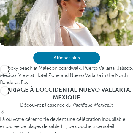
Afficher plus
MARIAGE À L'OCCIDENTAL NUEVO VALLARTA,
MEXIQUE
Découvrez l'essence du
Pacifique Mexicain
Là où votre cérémonie devient une célébration inoubliable
entourée de plages de sable fin, de couchers de soleil