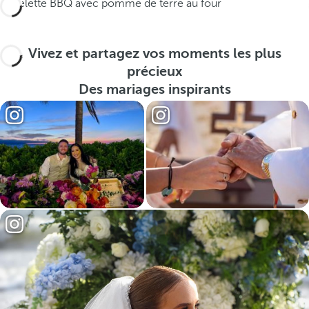
Côtelette BBQ avec pomme de terre au four
Vivez et partagez vos moments les plus
précieux
Des mariages inspirants