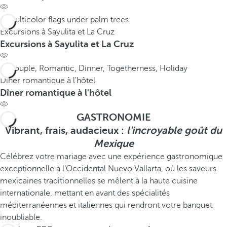
Excursions à Sayulita et La Cruz
Excursions à Sayulita et La Cruz
Dîner romantique à l'hôtel
Dîner romantique à l'hôtel
GASTRONOMIE
Vibrant, frais, audacieux :
l'incroyable goût du
Mexique
Célébrez votre mariage avec une expérience gastronomique
exceptionnelle à l'Occidental Nuevo Vallarta, où les saveurs
mexicaines traditionnelles se mêlent à la haute cuisine
internationale, mettant en avant des spécialités
méditerranéennes et italiennes qui rendront votre banquet
inoubliable.