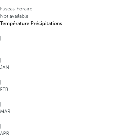
Fuseau horaire
Not available
Température
Précipitations
|
|
JAN
|
FEB
|
MAR
|
APR