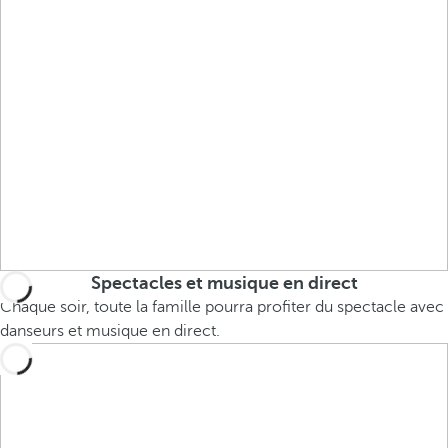
Spectacles et musique en direct
Chaque soir, toute la famille pourra profiter du spectacle avec
danseurs et musique en direct.