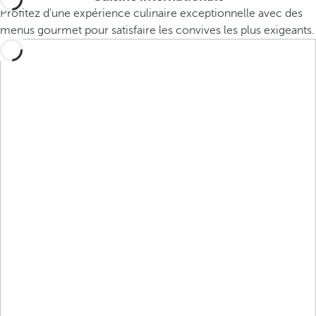
Profitez d'une expérience culinaire exceptionnelle avec des
menus gourmet pour satisfaire les convives les plus exigeants.