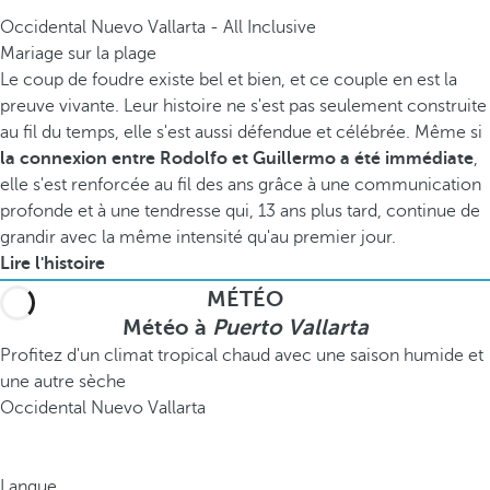
Occidental Nuevo Vallarta - All Inclusive
Mariage sur la plage
Le coup de foudre existe bel et bien, et ce couple en est la
preuve vivante. Leur histoire ne s'est pas seulement construite
au fil du temps, elle s'est aussi défendue et célébrée. Même si
la connexion entre Rodolfo et Guillermo a été immédiate
,
elle s'est renforcée au fil des ans grâce à une communication
profonde et à une tendresse qui, 13 ans plus tard, continue de
grandir avec la même intensité qu'au premier jour.
Lire l'histoire
MÉTÉO
Météo à
Puerto Vallarta
Profitez d'un climat tropical chaud avec une saison humide et
une autre sèche
Occidental Nuevo Vallarta
Langue