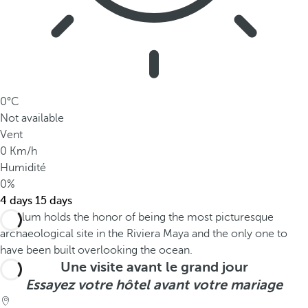
0°C
Not available
Vent
0 Km/h
Humidité
0%
4 days
15 days
Une visite avant le grand jour
Essayez votre hôtel avant votre mariage