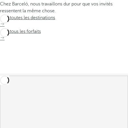
Chez Barceló, nous travaillons dur pour que vos invités
ressentent la même chose.
Voir toutes les destinations
Voir tous les forfaits