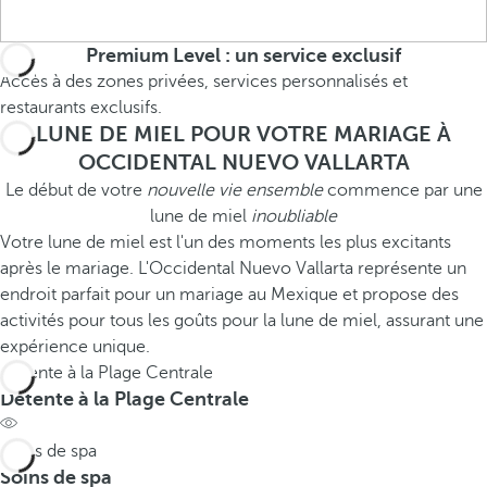
Premium Level : un service exclusif
Accès à des zones privées, services personnalisés et
restaurants exclusifs.
LUNE DE MIEL POUR VOTRE MARIAGE À
OCCIDENTAL NUEVO VALLARTA
Le début de votre
nouvelle vie ensemble
commence par une
lune de miel
inoubliable
Votre lune de miel est l'un des moments les plus excitants
après le mariage. L'Occidental Nuevo Vallarta représente un
endroit parfait pour un mariage au Mexique et propose des
activités pour tous les goûts pour la lune de miel, assurant une
expérience unique.
Détente à la Plage Centrale
Détente à la Plage Centrale
Soins de spa
Soins de spa