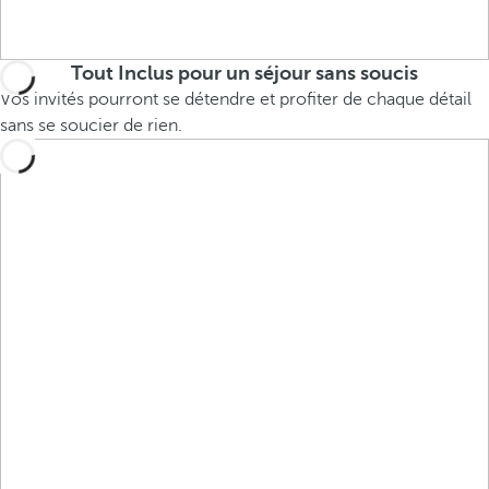
Tout Inclus pour un séjour sans soucis
Vos invités pourront se détendre et profiter de chaque détail
sans se soucier de rien.