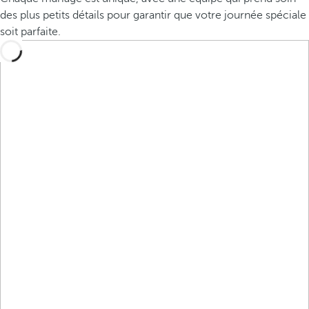
des plus petits détails pour garantir que votre journée spéciale
soit parfaite.