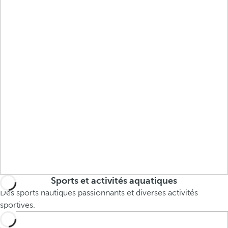
Sports et activités aquatiques
Des sports nautiques passionnants et diverses activités
sportives.