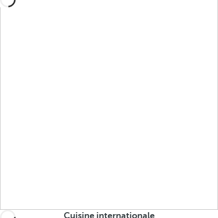
Cuisine internationale