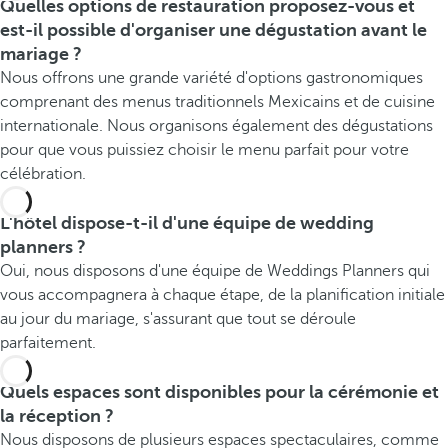
Quelles options de restauration proposez-vous et
est-il possible d'organiser une dégustation avant le
mariage ?
Nous offrons une grande variété d'options gastronomiques
comprenant des menus traditionnels Mexicains et de cuisine
internationale. Nous organisons également des dégustations
pour que vous puissiez choisir le menu parfait pour votre
célébration.
L'hôtel dispose-t-il d'une équipe de wedding
planners ?
Oui, nous disposons d'une équipe de Weddings Planners qui
vous accompagnera à chaque étape, de la planification initiale
au jour du mariage, s'assurant que tout se déroule
parfaitement.
Quels espaces sont disponibles pour la cérémonie et
la réception ?
Nous disposons de plusieurs espaces spectaculaires, comme