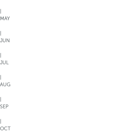
|
MAY
|
JUN
|
JUL
|
AUG
|
SEP
|
OCT