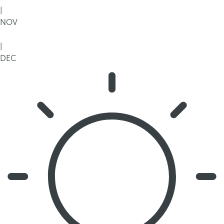
|
NOV
|
DEC