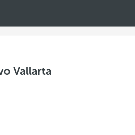
o Vallarta