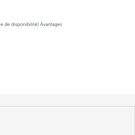
ve de disponibilité)
Avantages