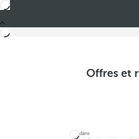
Offres et
Ces dans