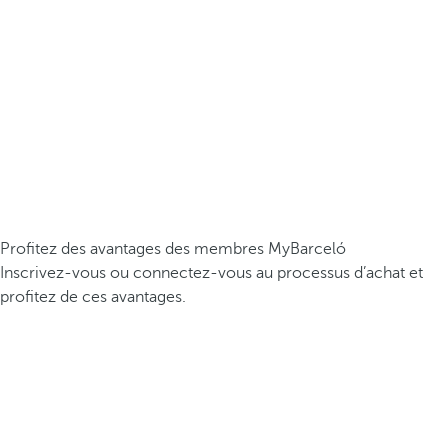
Profitez des avantages des membres MyBarceló
Inscrivez-vous ou connectez-vous au processus d’achat et
profitez de ces avantages.