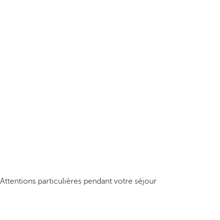
Attentions particulières pendant votre séjour