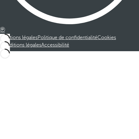
Mentions légales
Politique de confidentialité
Cookies
Conditions légales
Accessibilité