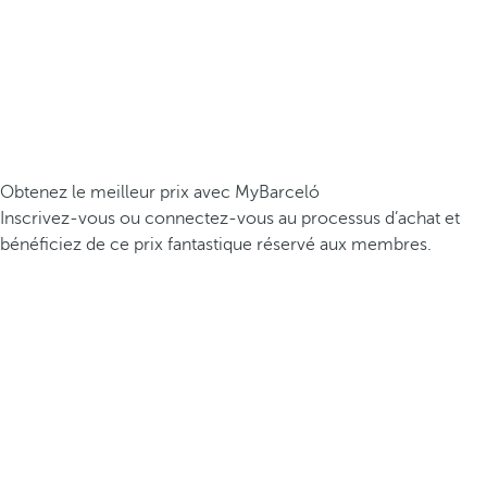
Obtenez le meilleur prix avec MyBarceló
Inscrivez-vous ou connectez-vous au processus d’achat et
bénéficiez de ce prix fantastique réservé aux membres.