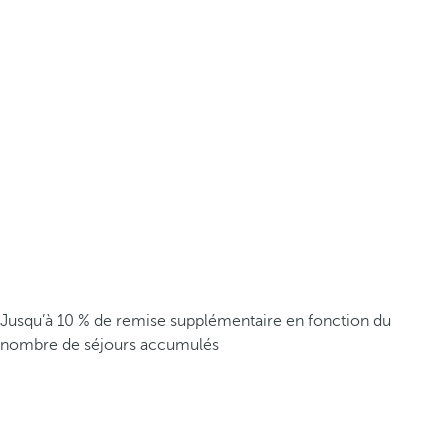
Jusqu’à 10 % de remise supplémentaire en fonction du
nombre de séjours accumulés