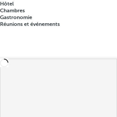
Hôtel
Chambres
Gastronomie
Réunions et événements