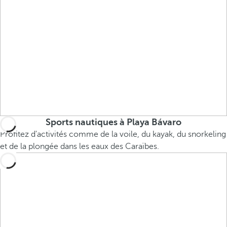
Sports nautiques à Playa Bávaro
Profitez d'activités comme de la voile, du kayak, du snorkeling
et de la plongée dans les eaux des Caraïbes.