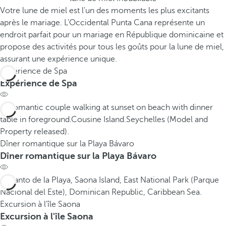
Votre lune de miel est l'un des moments les plus excitants
après le mariage. L'Occidental Punta Cana représente un
endroit parfait pour un mariage en République dominicaine et
propose des activités pour tous les goûts pour la lune de miel,
assurant une expérience unique.
Expérience de Spa
Expérience de Spa
Dîner romantique sur la Playa Bávaro
Dîner romantique sur la Playa Bávaro
Excursion à l'île Saona
Excursion à l'île Saona