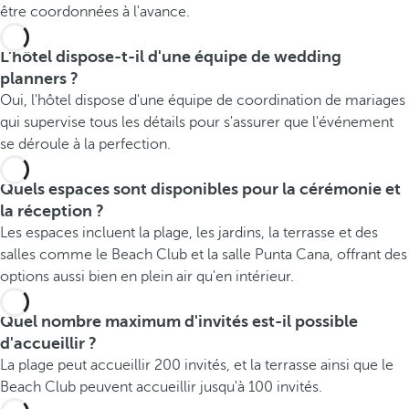
être coordonnées à l'avance.
L'hôtel dispose-t-il d'une équipe de wedding
planners ?
Oui, l'hôtel dispose d'une équipe de coordination de mariages
qui supervise tous les détails pour s'assurer que l'événement
se déroule à la perfection.
Quels espaces sont disponibles pour la cérémonie et
la réception ?
Les espaces incluent la plage, les jardins, la terrasse et des
salles comme le Beach Club et la salle Punta Cana, offrant des
options aussi bien en plein air qu'en intérieur.
Quel nombre maximum d'invités est-il possible
d'accueillir ?
La plage peut accueillir 200 invités, et la terrasse ainsi que le
Beach Club peuvent accueillir jusqu'à 100 invités.