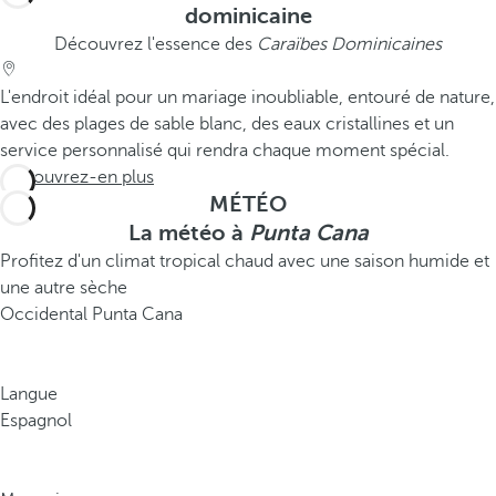
dominicaine
Découvrez l'essence des
Caraïbes Dominicaines
L'endroit idéal pour un mariage inoubliable, entouré de nature,
avec des plages de sable blanc, des eaux cristallines et un
service personnalisé qui rendra chaque moment spécial.
Découvrez-en plus
MÉTÉO
La météo à
Punta Cana
Profitez d'un climat tropical chaud avec une saison humide et
une autre sèche
Occidental Punta Cana
Langue
Espagnol