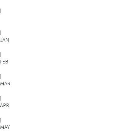
|
|
JAN
|
FEB
|
MAR
|
APR
|
MAY