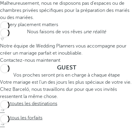
Malheureusement, nous ne disposons pas d'espaces ou de
chambres privées spécifiques pour la préparation des mariés
ou des mariées.
Nous faisons de vos rêves
une réalité
Notre équipe de Wedding Planners vous accompagne pour
créer un mariage parfait et inoubliable.
Contactez-nous maintenant
GUEST
Vos proches seront pris en charge à chaque étape
Votre mariage est l'un des jours les plus spéciaux de votre vie.
Chez Barceló, nous travaillons dur pour que vos invités
ressentent la même chose.
Voir toutes les destinations
Voir tous les forfaits