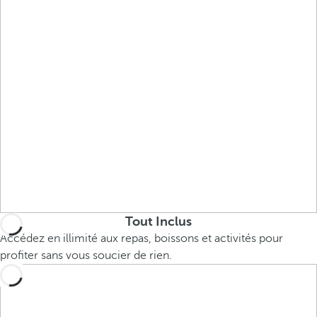
Tout Inclus
Accédez en illimité aux repas, boissons et activités pour
profiter sans vous soucier de rien.