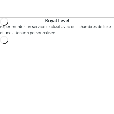
Royal Level
Expérimentez un service exclusif avec des chambres de luxe
et une attention personnalisée.