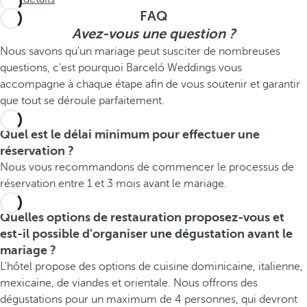
FAQ
Avez-vous une question ?
Nous savons qu'un mariage peut susciter de nombreuses
questions, c'est pourquoi Barceló Weddings vous
accompagne à chaque étape afin de vous soutenir et garantir
que tout se déroule parfaitement.
Quel est le délai minimum pour effectuer une
réservation ?
Nous vous recommandons de commencer le processus de
réservation entre 1 et 3 mois avant le mariage.
Quelles options de restauration proposez-vous et
est-il possible d'organiser une dégustation avant le
mariage ?
L'hôtel propose des options de cuisine dominicaine, italienne,
mexicaine, de viandes et orientale. Nous offrons des
dégustations pour un maximum de 4 personnes, qui devront