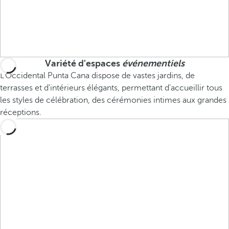
Variété d'espaces
événementiels
L'Occidental Punta Cana dispose de vastes jardins, de
terrasses et d'intérieurs élégants, permettant d'accueillir tous
les styles de célébration, des cérémonies intimes aux grandes
réceptions.