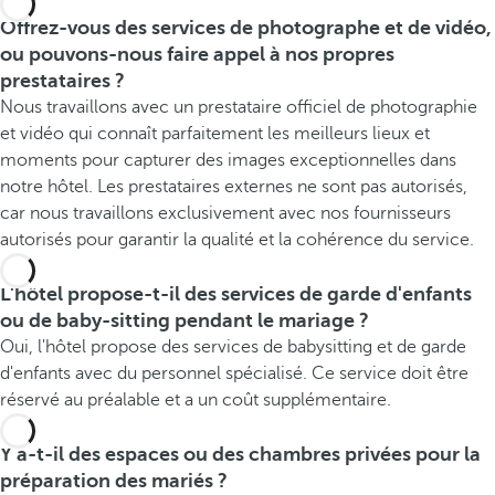
Offrez-vous des services de photographe et de vidéo,
ou pouvons-nous faire appel à nos propres
prestataires ?
Nous travaillons avec un prestataire officiel de photographie
et vidéo qui connaît parfaitement les meilleurs lieux et
moments pour capturer des images exceptionnelles dans
notre hôtel. Les prestataires externes ne sont pas autorisés,
car nous travaillons exclusivement avec nos fournisseurs
autorisés pour garantir la qualité et la cohérence du service.
L'hôtel propose-t-il des services de garde d'enfants
ou de baby-sitting pendant le mariage ?
Oui, l'hôtel propose des services de babysitting et de garde
d'enfants avec du personnel spécialisé. Ce service doit être
réservé au préalable et a un coût supplémentaire.
Y a-t-il des espaces ou des chambres privées pour la
préparation des mariés ?