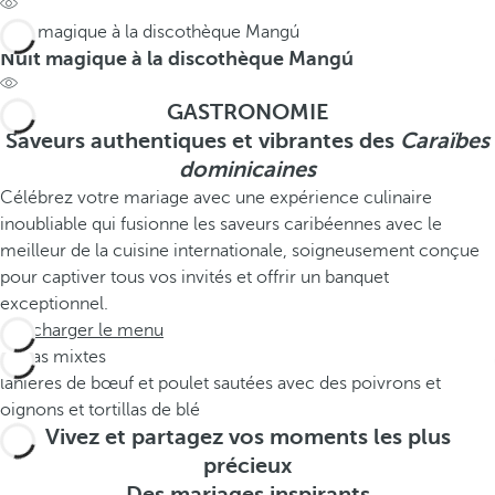
Nuit magique à la discothèque Mangú
Nuit magique à la discothèque Mangú
GASTRONOMIE
Saveurs authentiques et vibrantes des
Caraïbes
dominicaines
Célébrez votre mariage avec une expérience culinaire
inoubliable qui fusionne les saveurs caribéennes avec le
meilleur de la cuisine internationale, soigneusement conçue
pour captiver tous vos invités et offrir un banquet
exceptionnel.
Télécharger le menu
Fajitas mixtes
lanières de bœuf et poulet sautées avec des poivrons et
oignons et tortillas de blé
Vivez et partagez vos moments les plus
précieux
Des mariages inspirants