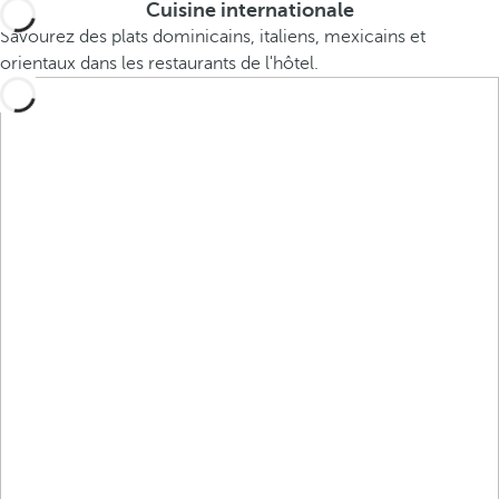
Cuisine internationale
Savourez des plats dominicains, italiens, mexicains et
orientaux dans les restaurants de l'hôtel.