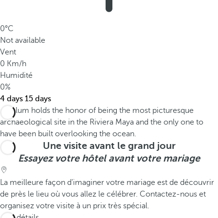
0°C
Not available
Vent
0 Km/h
Humidité
0%
4 days
15 days
Une visite avant le grand jour
Essayez votre hôtel avant votre mariage
La meilleure façon d'imaginer votre mariage est de découvrir
de près le lieu où vous allez le célébrer. Contactez-nous et
organisez votre visite à un prix très spécial.
Voir détails