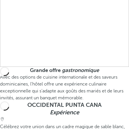
Grande offre
gastronomique
Avec des options de cuisine internationale et des saveurs
dominicaines, l'hôtel offre une expérience culinaire
exceptionnelle qui s'adapte aux goûts des mariés et de leurs
invités, assurant un banquet mémorable.
OCCIDENTAL PUNTA CANA
Expérience
Célébrez votre union dans un cadre magique de sable blanc,