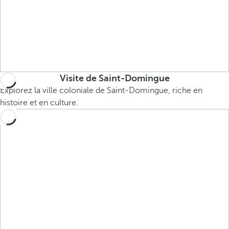
Visite de Saint-Domingue
Explorez la ville coloniale de Saint-Domingue, riche en
histoire et en culture.