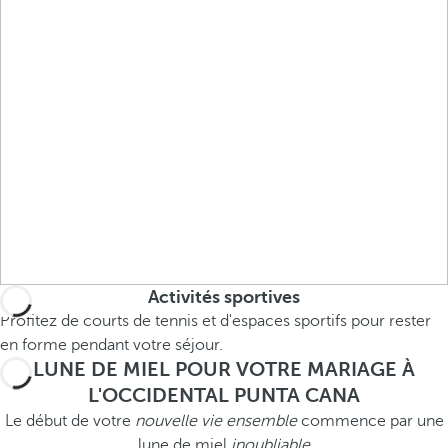
Activités sportives
Profitez de courts de tennis et d'espaces sportifs pour rester
en forme pendant votre séjour.
LUNE DE MIEL POUR VOTRE MARIAGE À
L'OCCIDENTAL PUNTA CANA
Le début de votre
nouvelle vie ensemble
commence par une
lune de miel
inoubliable