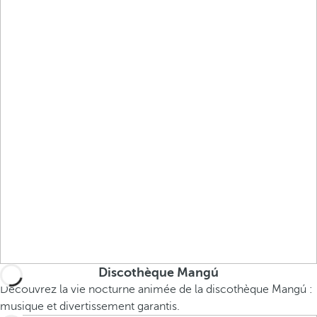
Discothèque Mangú
Découvrez la vie nocturne animée de la discothèque Mangú :
musique et divertissement garantis.