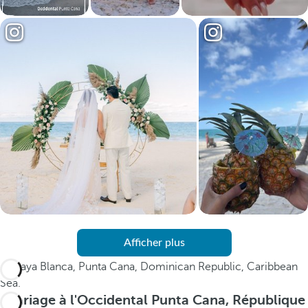
Afficher plus
Mariage à l'Occidental Punta Cana, République