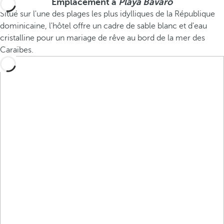
Emplacement à
Playa Bávaro
Situé sur l'une des plages les plus idylliques de la République
dominicaine, l'hôtel offre un cadre de sable blanc et d'eau
cristalline pour un mariage de rêve au bord de la mer des
Caraïbes.