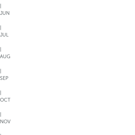
|
JUN
|
JUL
|
AUG
|
SEP
|
OCT
|
NOV