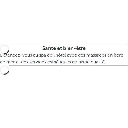
Santé et bien-être
Détendez-vous au spa de l'hôtel avec des massages en bord
de mer et des services esthétiques de haute qualité.