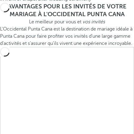
AVANTAGES POUR LES INVITÉS DE VOTRE
MARIAGE À L'OCCIDENTAL PUNTA CANA
Le meilleur pour vous et
vos invités
L'Occidental Punta Cana est la destination de mariage idéale à
Punta Cana pour faire profiter vos invités d'une large gamme
d'activités et s'assurer qu'ils vivent une expérience incroyable.