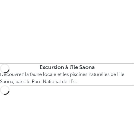
Excursion à l'île Saona
Découvrez la faune locale et les piscines naturelles de l'île
Saona, dans le Parc National de l'Est.