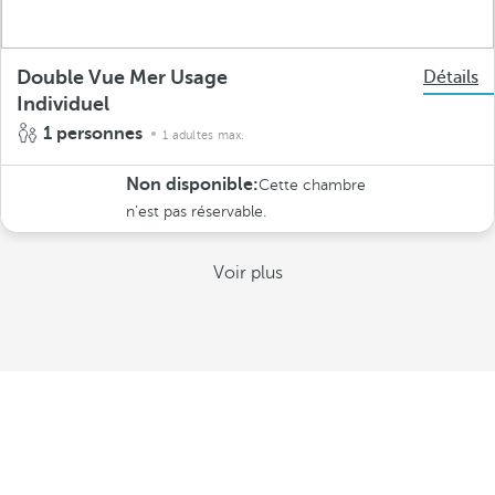
Double Vue Mer Usage
Détails
Individuel
1 personnes
1 adultes max.
Non disponible:
Cette chambre
n’est pas réservable.
Voir plus