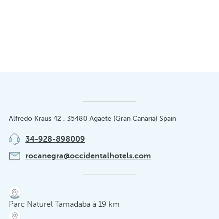
Alfredo Kraus 42 . 35480 Agaete (Gran Canaria) Spain
34-928-898009
rocanegra@occidentalhotels.com
Parc Naturel Tamadaba à 19 km