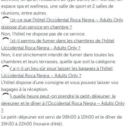
espace spa et wellness, une salle de sport et 2 salles de
réunions, entre autres.
Est-ce que l’hôtel Occidental Roca Negra – Adults Only
dispose d’un service en chambre ?
Non, l'hôtel ne dispose pas de ce service.
Est-il permis de fumer dans les chambres de l'hôtel
Occidental Roca Negra - Adults Only ?
Non, il est strictement interdit de fumer dans toutes les
chambres et leurs terrasses, quelle que soit la catégorie.
Y a-t-il un lieu sûr pour laisser les bagages à l’hôtel
Occidental Roca Negra – Adults Only ?
L'hôtel dispose d'une consigne et vous pouvez laisser vos
bagages à la réception.
À quelle heure peut-on prendre le petit-déjeuner, le
déjeuner et le dîner à l’Occidental Roca Negra – Adults Only
?
Le petit-déjeuner est servi de 08h00 à 10h00 et le dîner de
19h30 à 22h00 (horaire d'été).