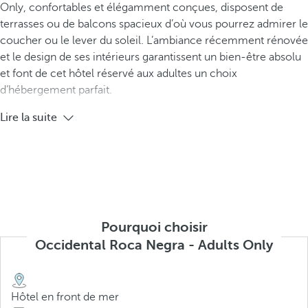
Only, confortables et élégamment conçues, disposent de
terrasses ou de balcons spacieux d’où vous pourrez admirer le
coucher ou le lever du soleil. L’ambiance récemment rénovée
et le design de ses intérieurs garantissent un bien-être absolu
et font de cet hôtel réservé aux adultes un choix
d’hébergement parfait.
Lire la suite
Pourquoi choisir
Occidental Roca Negra - Adults Only
Hôtel en front de mer