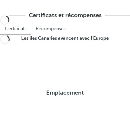
Certificats et récompenses
Certificats
Récompenses
Les îles Canaries avancent avec l'Europe
Emplacement