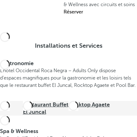
& Wellness avec circuits et soins
Réserver
Installations et Services
Gastronomie
L’hôtel Occidental Roca Negra – Adults Only dispose
d’espaces magnifiques pour la gastronomie et les loisirs tels
que le restaurant buffet El Juncal, Rocktop Agaete et Pool Bar.
Restaurant Buffet
Rocktop Agaete
El Juncal
Spa & Wellness