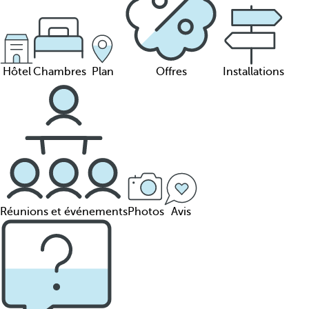
Hôtel
Chambres
Plan
Offres
Installations
Réunions et événements
Photos
Avis