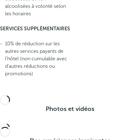
alcoolisées à volonté selon
les horaires
SERVICES SUPPLÉMENTAIRES
10% de réduction sur les
autres services payants de
l'hôtel (non cumulable avec
d'autres réductions ou
promotions)
Photos et vidéos