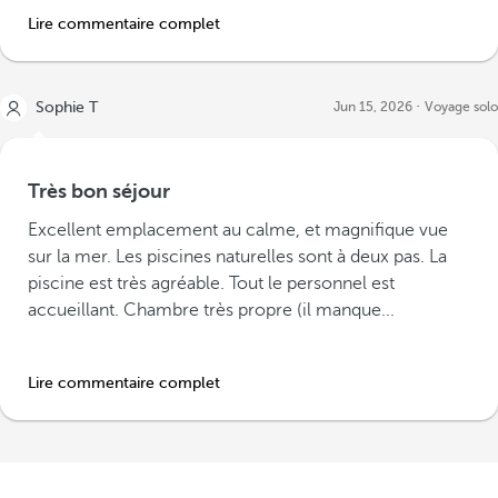
Lire commentaire complet
Sophie T
Jun 15, 2026
Voyage solo
Très bon séjour
Excellent emplacement au calme, et magnifique vue
sur la mer. Les piscines naturelles sont à deux pas. La
piscine est très agréable. Tout le personnel est
accueillant. Chambre très propre (il manque...
Lire commentaire complet