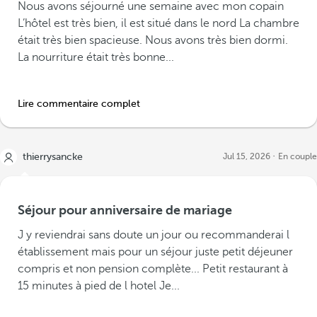
Nous avons séjourné une semaine avec mon copain
L’hôtel est très bien, il est situé dans le nord La chambre
était très bien spacieuse. Nous avons très bien dormi.
La nourriture était très bonne...
Lire commentaire complet
thierrysancke
Jul 15, 2026
En couple
Séjour pour anniversaire de mariage
J y reviendrai sans doute un jour ou recommanderai l
établissement mais pour un séjour juste petit déjeuner
compris et non pension complète... Petit restaurant à
15 minutes à pied de l hotel Je...