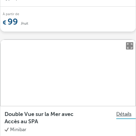
À partir de
99
/nuit
Double Vue sur la Mer avec
Détails
Accès au SPA
Minibar