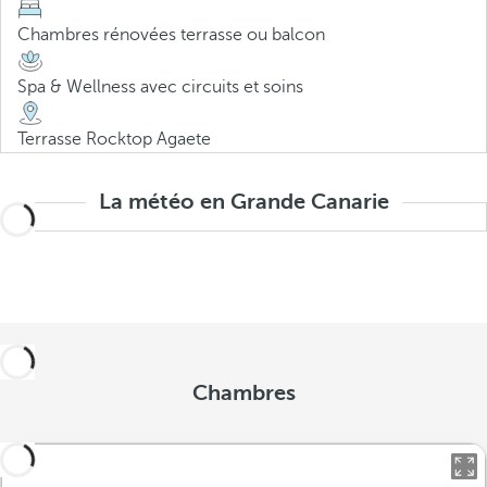
Chambres rénovées terrasse ou balcon
Spa & Wellness avec circuits et soins
Terrasse Rocktop Agaete
La météo en Grande Canarie
Chambres