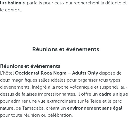
lits balinais
, parfaits pour ceux qui recherchent la détente et
le confort.
Réunions et événements
Réunions et événements
L'hôtel
Occidental Roca Negra – Adults Only
dispose de
deux magnifiques salles idéales pour organiser tous types
d'événements. Intégré à la roche volcanique et suspendu au-
dessus de falaises impressionnantes, il offre un
cadre unique
pour admirer une vue extraordinaire sur le Teide et le parc
naturel de Tamadaba, créant un
environnement sans égal
pour toute réunion ou célébration.