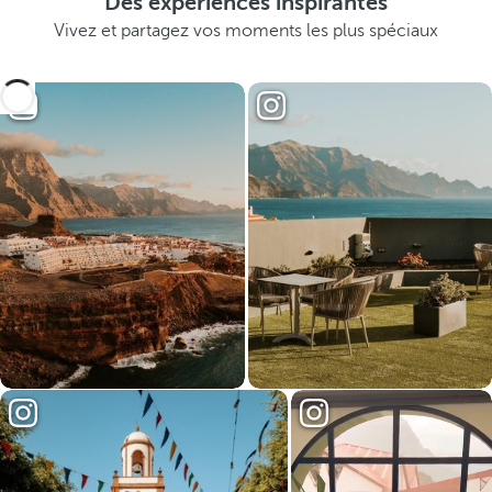
Des expériences inspirantes
Vivez et partagez vos moments les plus spéciaux