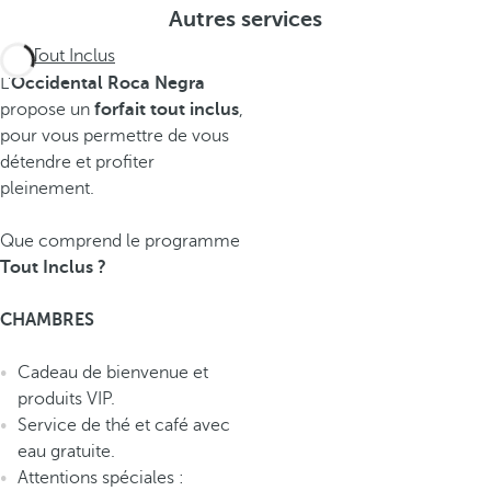
Autres services
Tout Inclus
L'
Occidental Roca Negra
propose un
forfait tout inclus
,
pour vous permettre de vous
détendre et profiter
pleinement.
Que comprend le programme
Tout Inclus ?
CHAMBRES
Cadeau de bienvenue et
produits VIP.
Service de thé et café avec
eau gratuite.
Attentions spéciales :