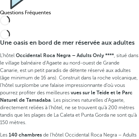
Questions Fréquentes
Une oasis en bord de mer réservée aux adultes
L’hôtel
Occidental Roca Negra – Adults Only ****
,
situé dans
le village balnéaire d’Agaete au nord-ouest de Grande
Canarie, est un petit paradis de détente réservé aux adultes
(âge minimum de 16 ans). Construit dans la roche volcanique,
l’hôtel surplombe une falaise impressionnante d’où vous
pourrez profiter des meilleures
vues sur le Teide et le Parc
Naturel de Tamadaba
. Les piscines naturelles d’Agaete,
directement reliées à l’hôtel, ne se trouvent qu’à 200 mètres
tandis que les plages de La Caleta et Punta Gorda ne sont qu’à
150 mètres.
Les
140 chambres
de l’hôtel Occidental Roca Negra – Adults