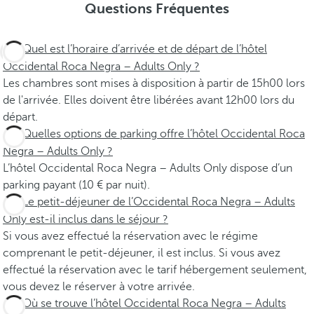
Questions Fréquentes
Quel est l’horaire d’arrivée et de départ de l’hôtel
Occidental Roca Negra – Adults Only ?
Les chambres sont mises à disposition à partir de 15h00 lors
de l'arrivée. Elles doivent être libérées avant 12h00 lors du
départ.
Quelles options de parking offre l’hôtel Occidental Roca
Negra – Adults Only ?
L’hôtel Occidental Roca Negra – Adults Only dispose d’un
parking payant (10 € par nuit).
Le petit-déjeuner de l’Occidental Roca Negra – Adults
Only est-il inclus dans le séjour ?
Si vous avez effectué la réservation avec le régime
comprenant le petit-déjeuner, il est inclus. Si vous avez
effectué la réservation avec le tarif hébergement seulement,
vous devez le réserver à votre arrivée.
Où se trouve l’hôtel Occidental Roca Negra – Adults