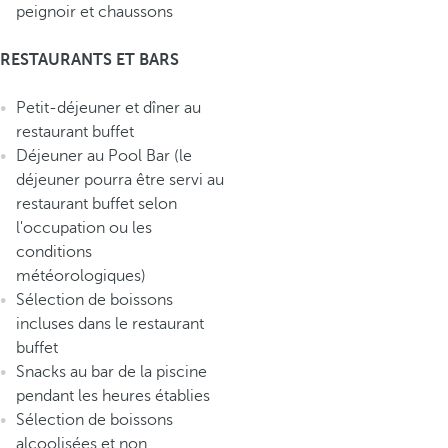
peignoir et chaussons
RESTAURANTS ET BARS
Petit-déjeuner et dîner au
restaurant buffet
Déjeuner au Pool Bar (le
déjeuner pourra être servi au
restaurant buffet selon
l'occupation ou les
conditions
météorologiques)
Sélection de boissons
incluses dans le restaurant
buffet
Snacks au bar de la piscine
pendant les heures établies
Sélection de boissons
alcoolisées et non