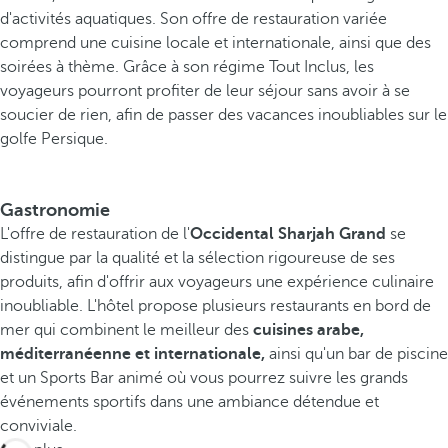
d'activités aquatiques. Son offre de restauration variée
comprend une cuisine locale et internationale, ainsi que des
soirées à thème. Grâce à son régime Tout Inclus, les
voyageurs pourront profiter de leur séjour sans avoir à se
soucier de rien, afin de passer des vacances inoubliables sur le
golfe Persique.
Gastronomie
L'offre de restauration de l'
Occidental Sharjah Grand
se
distingue par la qualité et la sélection rigoureuse de ses
produits, afin d'offrir aux voyageurs une expérience culinaire
inoubliable. L'hôtel propose plusieurs restaurants en bord de
mer qui combinent le meilleur des
cuisines arabe,
méditerranéenne et internationale,
ainsi qu'un bar de piscine
et un Sports Bar animé où vous pourrez suivre les grands
événements sportifs dans une ambiance détendue et
conviviale.