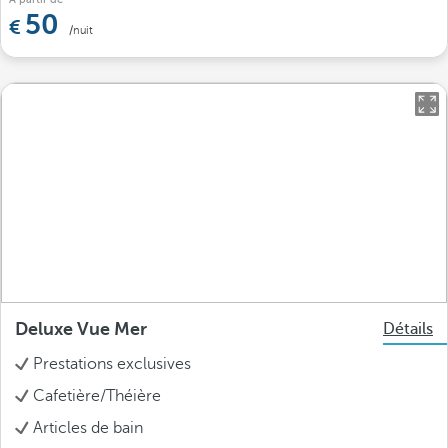
50
/nuit
Deluxe Vue Mer
Détails
Prestations exclusives
Cafetière/Théière
Articles de bain