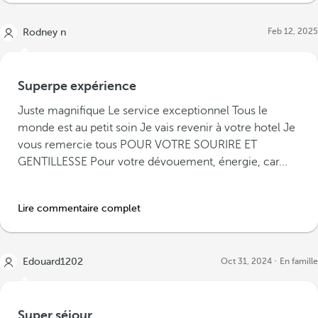
Feb 12, 2025
Rodney n
Superpe expérience
Juste magnifique Le service exceptionnel Tous le
monde est au petit soin Je vais revenir à votre hotel Je
vous remercie tous POUR VOTRE SOURIRE ET
GENTILLESSE Pour votre dévouement, énergie, car...
Lire commentaire complet
Edouard1202
Oct 31, 2024
En famille
Super séjour