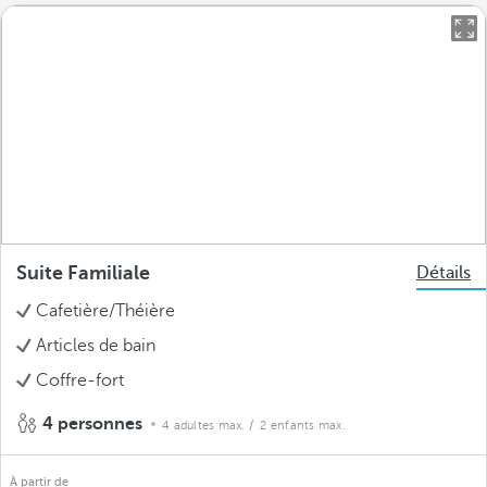
Suite Familiale
Détails
Cafetière/Théière
Articles de bain
Coffre-fort
4 personnes
4 adultes max.
/ 2 enfants max.
À partir de