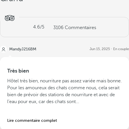
4.6
/5
3106
Commentaires
MandyJ216BM
Jun 15, 2025
En couple
Très bien
Hôtel très bien, nourriture pas assez variée mais bonne.
Pour les amoureux des chats comme nous, cela serait
bien de prévoir des stations de nourriture et avec de
l’eau pour eux, car des chats sont...
Lire commentaire complet