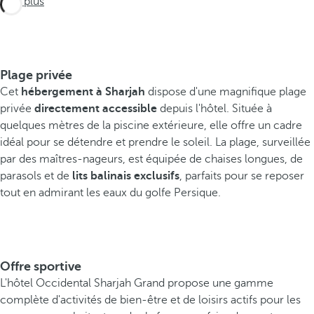
Voir plus
Plage privée
Cet
hébergement à Sharjah
dispose d'une magnifique plage
privée
directement accessible
depuis l'hôtel. Située à
quelques mètres de la piscine extérieure, elle offre un cadre
idéal pour se détendre et prendre le soleil. La plage, surveillée
par des maîtres-nageurs, est équipée de chaises longues, de
parasols et de
lits balinais exclusifs
, parfaits pour se reposer
tout en admirant les eaux du golfe Persique.
Offre sportive
L'hôtel Occidental Sharjah Grand propose une gamme
complète d'activités de bien-être et de loisirs actifs pour les