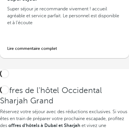
Super séjour je recommande vivement ! accueil
agréable et service parfait. Le personnel est disponible
et à l’écoute
Lire commentaire complet
Offres de l'hôtel Occidental
Sharjah Grand
Réservez votre séjour avec des réductions exclusives. Si vous
êtes en train de préparer votre prochaine escapade, profitez
des
offres d'hôtels à Dubaï et Sharjah
et vivez une