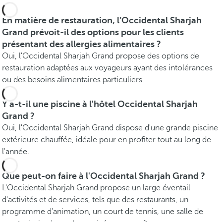
En matière de restauration, l’Occidental Sharjah
Grand prévoit-il des options pour les clients
présentant des allergies alimentaires ?
Oui, l'Occidental Sharjah Grand propose des options de
restauration adaptées aux voyageurs ayant des intolérances
ou des besoins alimentaires particuliers.
Y a-t-il une piscine à l'hôtel Occidental Sharjah
Grand ?
Oui, l'Occidental Sharjah Grand dispose d'une grande piscine
extérieure chauffée, idéale pour en profiter tout au long de
l'année.
Que peut-on faire à l'Occidental Sharjah Grand ?
L'Occidental Sharjah Grand propose un large éventail
d'activités et de services, tels que des restaurants, un
programme d'animation, un court de tennis, une salle de