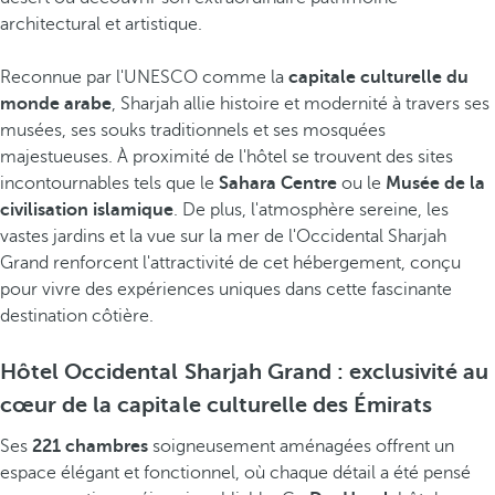
architectural et artistique.
Reconnue par l'UNESCO comme la
capitale culturelle du
monde arabe
, Sharjah allie histoire et modernité à travers ses
musées, ses souks traditionnels et ses mosquées
majestueuses. À proximité de l'hôtel se trouvent des sites
incontournables tels que le
Sahara Centre
ou le
Musée de la
civilisation islamique
. De plus, l'atmosphère sereine, les
vastes jardins et la vue sur la mer de l'Occidental Sharjah
Grand renforcent l'attractivité de cet hébergement, conçu
pour vivre des expériences uniques dans cette fascinante
destination côtière.
Hôtel Occidental Sharjah Grand : exclusivité au
cœur de la capitale culturelle des Émirats
Ses
221 chambres
soigneusement aménagées offrent un
espace élégant et fonctionnel, où chaque détail a été pensé