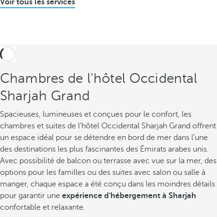
Voir tous les services
Chambres de l'hôtel Occidental
Sharjah Grand
Spacieuses, lumineuses et conçues pour le confort, les
chambres et suites de l'hôtel Occidental Sharjah Grand offrent
un espace idéal pour se détendre en bord de mer dans l'une
des destinations les plus fascinantes des Émirats arabes unis.
Avec possibilité de balcon ou terrasse avec vue sur la mer, des
options pour les familles ou des suites avec salon ou salle à
manger, chaque espace a été conçu dans les moindres détails
pour garantir une
expérience d'hébergement à Sharjah
confortable et relaxante.