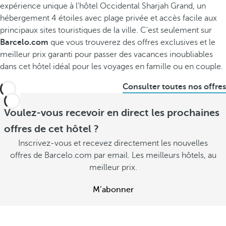
expérience unique à l'hôtel Occidental Sharjah Grand, un
hébergement 4 étoiles avec plage privée et accès facile aux
principaux sites touristiques de la ville. C'est seulement sur
Barcelo.com
que vous trouverez des offres exclusives et le
meilleur prix garanti pour passer des vacances inoubliables
dans cet hôtel idéal pour les voyages en famille ou en couple.
Consulter toutes nos offres
Voulez-vous recevoir en direct les prochaines
offres de cet hôtel ?
Inscrivez-vous et recevez directement les nouvelles
offres de Barcelo.com par email. Les meilleurs hôtels, au
meilleur prix.
M’abonner