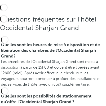
Questions fréquentes sur l’hôtel
Occidental Sharjah Grand
Quelles sont les heures de mise à disposition et de
libération des chambres de l’Occidental Sharjah
Grand?
Les chambres de l'Occidental Sharjah Grand sont mises à
disposition à partir de 15h00 et doivent être libérées avant
12h00 (midi). Après avoir effectué le check-out, les
voyageurs pourront continuer à profiter des installations et
des services de l'hôtel avec un coût supplémentaire.
Quelles sont les possibilités de stationnement
qu’offre l’Occidental Sharjah Grand ?