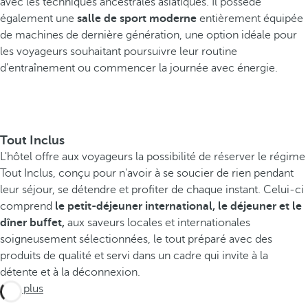
avec les techniques ancestrales asiatiques. Il possède
également une
salle de sport moderne
entièrement équipée
de machines de dernière génération, une option idéale pour
les voyageurs souhaitant poursuivre leur routine
d'entraînement ou commencer la journée avec énergie.
Tout Inclus
L'hôtel offre aux voyageurs la possibilité de réserver le régime
Tout Inclus, conçu pour n'avoir à se soucier de rien pendant
leur séjour, se détendre et profiter de chaque instant. Celui-ci
comprend
le petit-déjeuner international, le déjeuner et le
dîner buffet,
aux saveurs locales et internationales
soigneusement sélectionnées, le tout préparé avec des
produits de qualité et servi dans un cadre qui invite à la
détente et à la déconnexion.
Voir plus