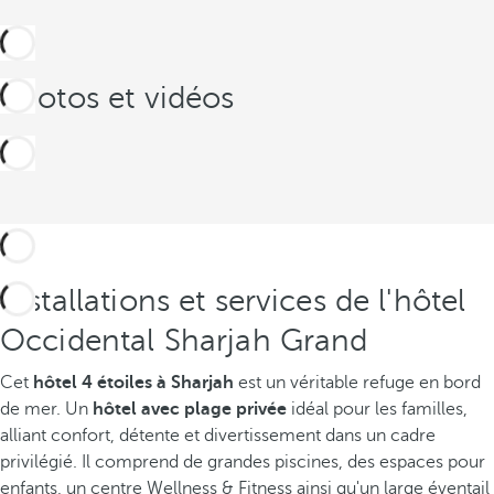
Photos et vidéos
Installations et services de l'hôtel
Occidental Sharjah Grand
Cet
hôtel 4 étoiles à Sharjah
est un véritable refuge en bord
de mer. Un
hôtel avec plage privée
idéal pour les familles,
alliant confort, détente et divertissement dans un cadre
privilégié. Il comprend de grandes piscines, des espaces pour
enfants, un centre Wellness & Fitness ainsi qu'un large éventail