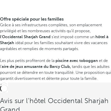
Offre spéciale pour les familles
Grâce à ses infrastructures complètes, son emplacement
privilégié et les nombreuses activités qu’il propose,
l'Occidental Sharjah Grand
s'est imposé comme un
hôtel à
Sharjah
idéal pour les familles souhaitant vivre des vacances
agréables et remplies de moments partagés.
Les plus petits profiteront de la
piscine avec toboggan
et de
l'
aire de jeux amusante du Barcy Club,
tandis que les adultes
pourront se détendre en toute tranquillité. Une proposition qui
garantit divertissement et détente pour toute la famille.
Avis sur l'hôtel Occidental Sharjah
Grand