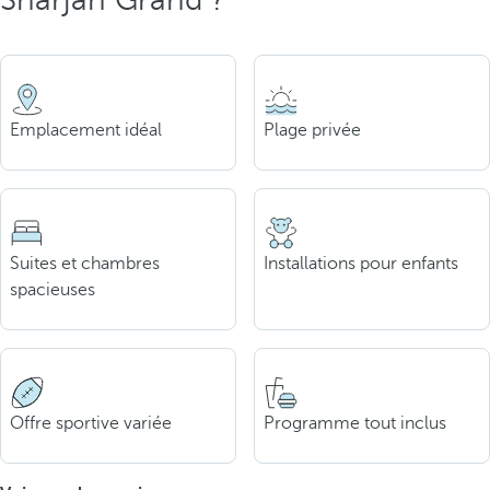
Emplacement idéal
Plage privée
Suites et chambres
Installations pour enfants
spacieuses
Offre sportive variée
Programme tout inclus