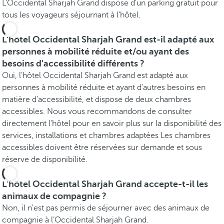
L'Occidental Sharjah Grand dispose d'un parking gratuit pour
tous les voyageurs séjournant à l'hôtel.
L'hôtel Occidental Sharjah Grand est-il adapté aux
personnes à mobilité réduite et/ou ayant des
besoins d'accessibilité différents ?
Oui, l'hôtel Occidental Sharjah Grand est adapté aux
personnes à mobilité réduite et ayant d'autres besoins en
matière d'accessibilité, et dispose de deux chambres
accessibles. Nous vous recommandons de consulter
directement l'hôtel pour en savoir plus sur la disponibilité des
services, installations et chambres adaptées Les chambres
accessibles doivent être réservées sur demande et sous
réserve de disponibilité.
L'hôtel Occidental Sharjah Grand accepte-t-il les
animaux de compagnie ?
Non, il n'est pas permis de séjourner avec des animaux de
compagnie à l’Occidental Sharjah Grand.