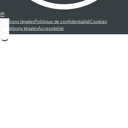
Mentions légales
Politique de confidentialité
Cookies
Conditions légales
Accessibilité