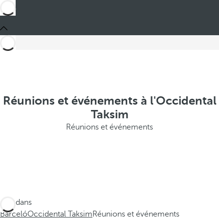
Réunions et événements à l'Occidental
Taksim
Réunions et événements
Ces dans
Barceló
Occidental Taksim
Réunions et événements