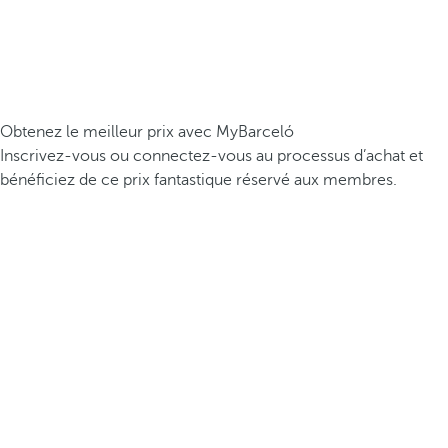
Obtenez le meilleur prix avec MyBarceló
Inscrivez-vous ou connectez-vous au processus d’achat et
bénéficiez de ce prix fantastique réservé aux membres.