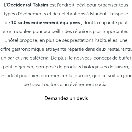
L'
Occidental Taksim
est l'endroit idéal pour organiser tous
types d'événements et de célébrations à Istanbul. Il dispose
de
10 salles entièrement équipées
, dont la capacité peut
être modulée pour accueillir des réunions plus importantes.
L'hôtel propose, en plus de ses prestations habituelles, une
offre gastronomique attrayante répartie dans deux restaurants,
un bar et une cafétéria. De plus, le nouveau concept de buffet
petit-déjeuner, composé de produits biologiques de saison,
est idéal pour bien commencer la journée, que ce soit un jour
de travail ou lors d'un événement social.
Demandez un devis