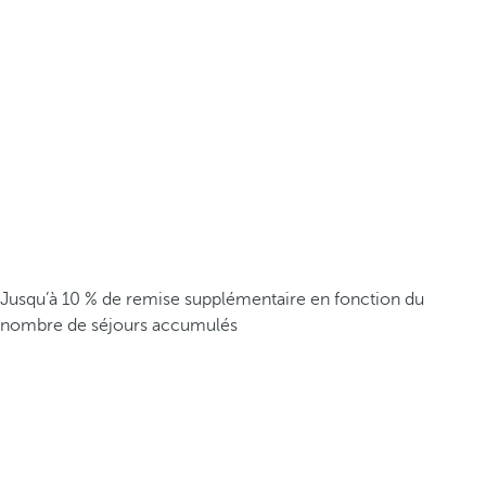
Jusqu’à 10 % de remise supplémentaire en fonction du
nombre de séjours accumulés