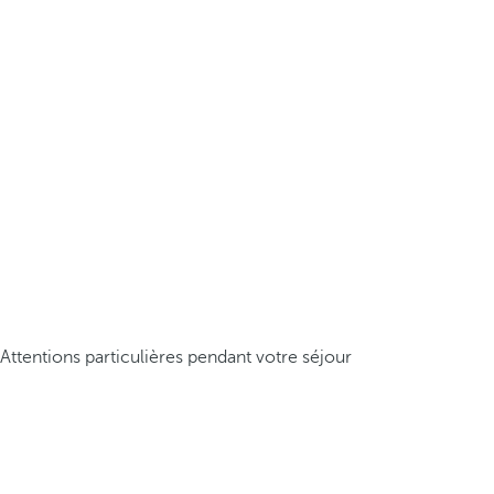
Attentions particulières pendant votre séjour