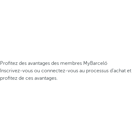
Profitez des avantages des membres MyBarceló
Inscrivez-vous ou connectez-vous au processus d’achat et
profitez de ces avantages.