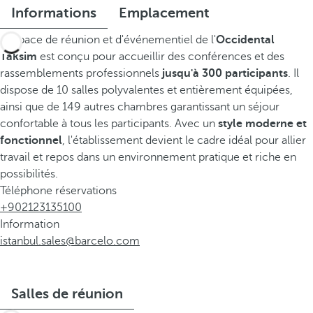
Informations
Emplacement
L'espace de réunion et d'événementiel de l'
Occidental
Taksim
est conçu pour accueillir des conférences et des
rassemblements professionnels
jusqu'à 300 participants
. Il
dispose de 10 salles polyvalentes et entièrement équipées,
ainsi que de 149 autres chambres garantissant un séjour
confortable à tous les participants. Avec un
style moderne et
fonctionnel
, l'établissement devient le cadre idéal pour allier
travail et repos dans un environnement pratique et riche en
possibilités.
Téléphone réservations
+902123135100
Information
istanbul.sales@barcelo.com
Salles de réunion