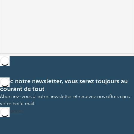
Avec notre newsletter, vous serez toujours au
courant de tout
Abonnez-vous à notre newsletter et recevez nos offres dans
votre boite mail
M’abonner