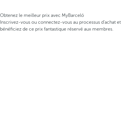
Obtenez le meilleur prix avec MyBarceló
Inscrivez-vous ou connectez-vous au processus d’achat et
bénéficiez de ce prix fantastique réservé aux membres.