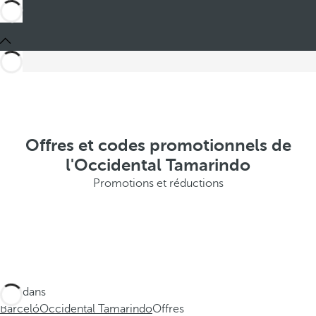
Offres et codes promotionnels de
l'Occidental Tamarindo
Promotions et réductions
Ces dans
Barceló
Occidental Tamarindo
Offres