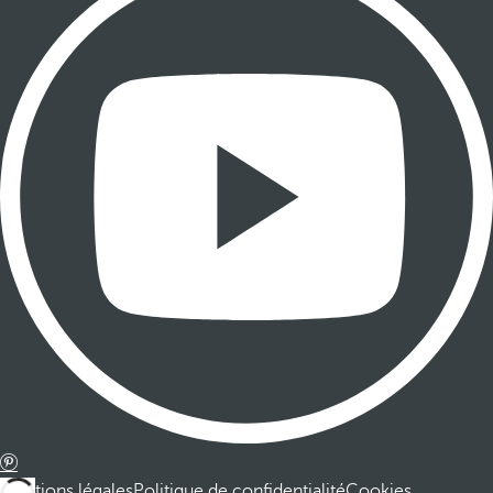
Mentions légales
Politique de confidentialité
Cookies