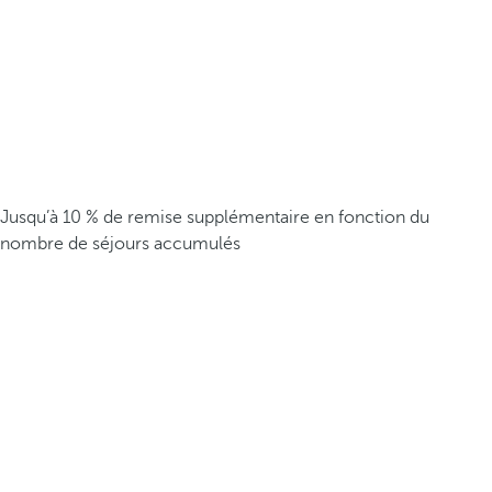
Jusqu’à 10 % de remise supplémentaire en fonction du
nombre de séjours accumulés