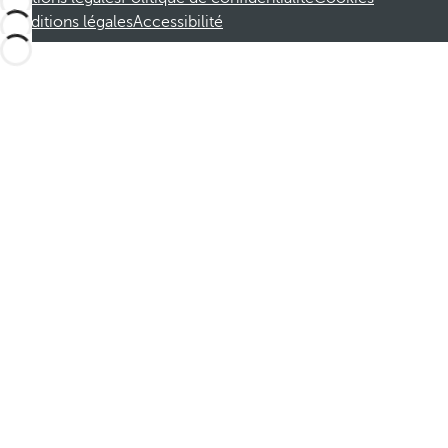
Conditions légales
Accessibilité