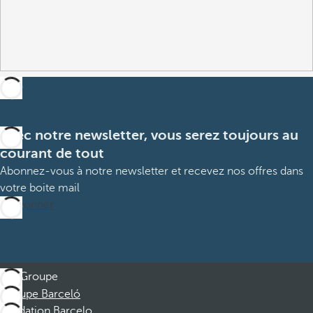
Avec notre newsletter, vous serez toujours au
courant de tout
Abonnez-vous à notre newsletter et recevez nos offres dans
votre boite mail
M’abonner
Groupe
Groupe Barceló
Fondation Barcelo