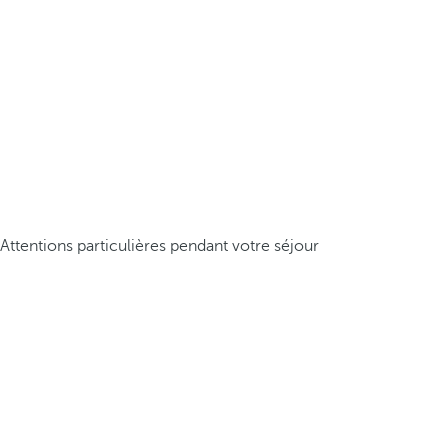
Attentions particulières pendant votre séjour