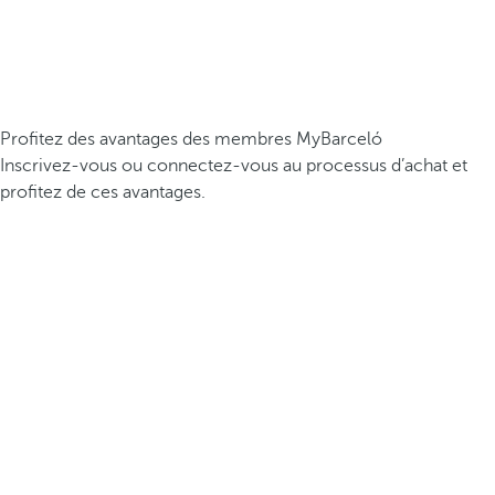
Profitez des avantages des membres MyBarceló
Inscrivez-vous ou connectez-vous au processus d’achat et
profitez de ces avantages.