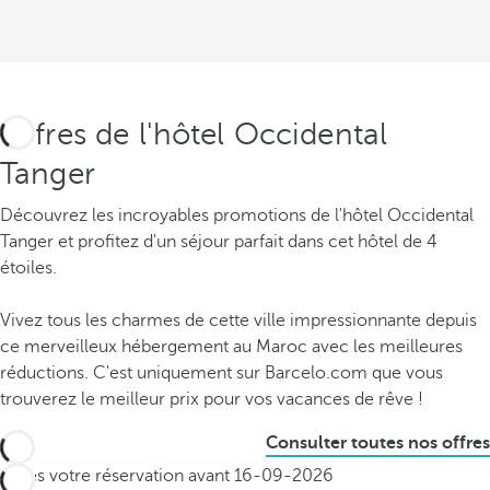
Offres de l'hôtel Occidental
Tanger
Découvrez les incroyables promotions de l'hôtel Occidental
Tanger et profitez d'un séjour parfait dans cet hôtel de 4
étoiles.
Vivez tous les charmes de cette ville impressionnante depuis
ce merveilleux hébergement au Maroc avec les meilleures
réductions. C'est uniquement sur Barcelo.com que vous
trouverez le meilleur prix pour vos vacances de rêve !
Consulter toutes nos offres
Faites votre réservation avant
16-09-2026