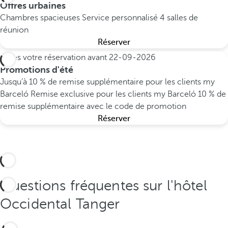
Offres urbaines
Chambres spacieuses
Service personnalisé
4 salles de
réunion
Réserver
Faites votre réservation avant
22-09-2026
Promotions d'été
Jusqu’à 10 % de remise supplémentaire pour les clients my
Barceló
Remise exclusive pour les clients my Barceló
10 % de
remise supplémentaire avec le code de promotion
Réserver
Questions fréquentes sur l'hôtel
Occidental Tanger