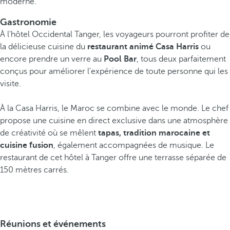
moderne.
Gastronomie
À l'hôtel Occidental Tanger, les voyageurs pourront profiter de
la délicieuse cuisine du
restaurant animé Casa Harris
ou
encore prendre un verre au
Pool Bar
, tous deux parfaitement
conçus pour améliorer l'expérience de toute personne qui les
visite.
À la Casa Harris, le Maroc se combine avec le monde. Le chef
propose une cuisine en direct exclusive dans une atmosphère
de créativité où se mêlent
tapas, tradition marocaine et
cuisine fusion
, également accompagnées de musique. Le
restaurant de cet hôtel à Tanger offre une terrasse séparée de
150 mètres carrés.
Réunions et événements