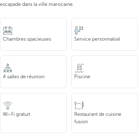
escapade dans la ville marocaine.
Chambres spacieuses
Service personnalisé
4 salles de réunion
Piscine
Wi-Fi gratuit
Restaurant de cuisine
fusion