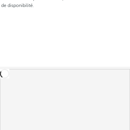
de disponibilité.