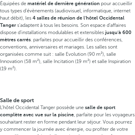
Équipées de
matériel de dernière génération
pour accueillir
tous types d'évènements (audiovisuel, informatique, internet
haut débit), les
4 salles de réunion de l'hôtel Occidental
Tanger
s'adaptent à tous les besoins. Son espace d'affaires
dispose d'installations modulables et extensibles
jusqu'à 600
mètres carrés
. parfaites pour accueillir des conférences,
conventions, anniversaires et mariages. Les salles sont
organisées comme suit : salle Evolution (90 m²), salle
Innovation (58 m²), salle Incitation (19 m²) et salle Inspiration
(19 m²).
Salle de sport
L'hôtel Occidental Tanger possède une
salle de sport
complète avec vue sur la piscine
, parfaite pour les voyageurs
souhaitant rester en forme pendant leur séjour. Vous pourrez
y commencer la journée avec énergie, ou profiter de votre