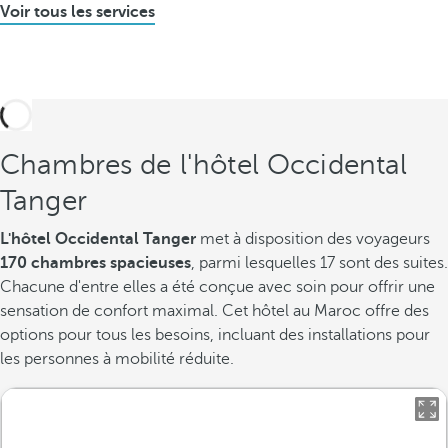
Voir tous les services
Chambres de l'hôtel Occidental
Tanger
L'hôtel Occidental Tanger
met à disposition des voyageurs
170 chambres spacieuses
, parmi lesquelles 17 sont des suites.
Chacune d'entre elles a été conçue avec soin pour offrir une
sensation de confort maximal. Cet hôtel au Maroc offre des
options pour tous les besoins, incluant des installations pour
les personnes à mobilité réduite.