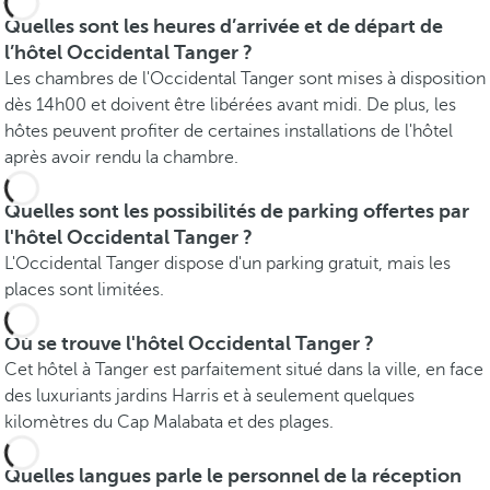
Quelles sont les heures d’arrivée et de départ de
l’hôtel Occidental Tanger ?
Les chambres de l'Occidental Tanger sont mises à disposition
dès 14h00 et doivent être libérées avant midi. De plus, les
hôtes peuvent profiter de certaines installations de l'hôtel
après avoir rendu la chambre.
Quelles sont les possibilités de parking offertes par
l'hôtel Occidental Tanger ?
L'Occidental Tanger dispose d'un parking gratuit, mais les
places sont limitées.
Où se trouve l'hôtel Occidental Tanger ?
Cet hôtel à Tanger est parfaitement situé dans la ville, en face
des luxuriants jardins Harris et à seulement quelques
kilomètres du Cap Malabata et des plages.
Quelles langues parle le personnel de la réception