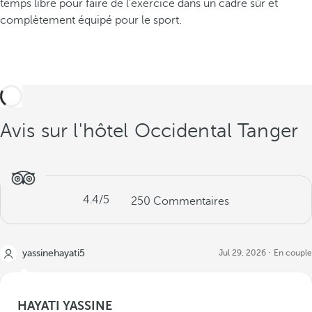
temps libre pour faire de l'exercice dans un cadre sûr et
complètement équipé pour le sport.
Avis sur l'hôtel Occidental Tanger
4.4
/5
250
Commentaires
yassinehayati5
Jul 29, 2026
En couple
HAYATI YASSINE