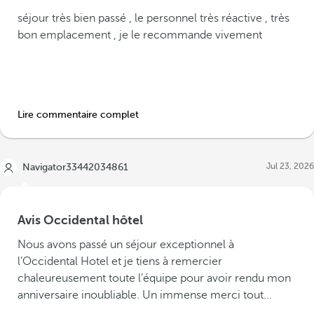
séjour très bien passé , le personnel très réactive , très
bon emplacement , je le recommande vivement
Lire commentaire complet
Jul 23, 2026
Navigator33442034861
Avis Occidental hôtel
Nous avons passé un séjour exceptionnel à
l’Occidental Hotel et je tiens à remercier
chaleureusement toute l’équipe pour avoir rendu mon
anniversaire inoubliable. Un immense merci tout...