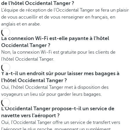
de l'hôtel Occidental Tanger ?
L’équipe de réception de l'Occidental Tanger se fera un plaisir
de vous accueillir et de vous renseigner en français, en
anglais et en arabe.
La connexion Wi-Fi est-elle payante à l’hôtel
Occidental Tanger ?
Non, la connexion Wi-Fi est gratuite pour les clients de
l'hôtel Occidental Tanger.
Y a-t-il un endroit sûr pour laisser mes bagages à
l’hôtel Occidental Tanger ?
Oui, l'hôtel Occidental Tanger met à disposition des
voyageurs un lieu sûr pour garder leurs bagages.
L'Occidental Tanger propose-t-il un service de
navette vers l’aéroport ?
Oui, l'Occidental Tanger offre un service de transfert vers
l’aéroport le plus proche, moyennant un supplément.