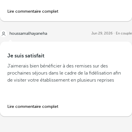
Lire commentaire complet
houssamalhayaneha
Jun 29, 2026
En couple
Je suis satisfait
J'aimerais bien bénéficier à des remises sur des
prochaines séjours dans le cadre de la fidélisation afin
de visiter votre établissement en plusieurs reprises
Lire commentaire complet