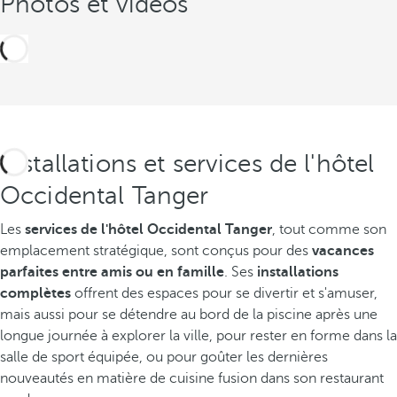
Photos et vidéos
Installations et services de l'hôtel
Occidental Tanger
Les
services de l'hôtel Occidental Tanger
, tout comme son
emplacement stratégique, sont conçus pour des
vacances
parfaites entre amis ou en famille
. Ses
installations
complètes
offrent des espaces pour se divertir et s'amuser,
mais aussi pour se détendre au bord de la piscine après une
longue journée à explorer la ville, pour rester en forme dans la
salle de sport équipée, ou pour goûter les dernières
nouveautés en matière de cuisine fusion dans son restaurant