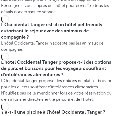
Renseignez-vous auprès de l'hôtel pour connaître tous les
détails concernant ce service.
L'Occidental Tanger est-il un hôtel pet friendly
autorisant le séjour avec des animaux de
compagnie ?
L'hôtel Occidental Tanger n'accepte pas les animaux de
compagnie.
L'hôtel Occidental Tanger propose-t-il des options
de plats et boissons pour les voyageurs souffrant
d'intolérances alimentaires ?
L'Occidental Tanger propose des options de plats et boissons
pour les clients souffrant d'intolérances alimentaires.
N'oubliez pas de le mentionner lors de votre réservation ou
d'en informer directement le personnel de l'hôtel.
Y a-t-il une piscine à l'hôtel Occidental Tanger ?