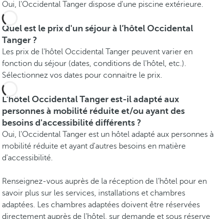
Oui, l'Occidental Tanger dispose d'une piscine extérieure.
Quel est le prix d'un séjour à l’hôtel Occidental
Tanger ?
Les prix de l'hôtel Occidental Tanger peuvent varier en
fonction du séjour (dates, conditions de l'hôtel, etc.).
Sélectionnez vos dates pour connaitre le prix.
L'hôtel Occidental Tanger est-il adapté aux
personnes à mobilité réduite et/ou ayant des
besoins d'accessibilité différents ?
Oui, l'Occidental Tanger est un hôtel adapté aux personnes à
mobilité réduite et ayant d'autres besoins en matière
d'accessibilité.
Renseignez-vous auprès de la réception de l’hôtel pour en
savoir plus sur les services, installations et chambres
adaptées. Les chambres adaptées doivent être réservées
directement auprès de l'hôtel, sur demande et sous réserve