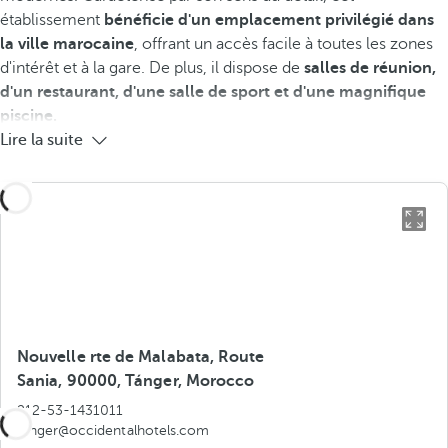
établissement
bénéficie d'un emplacement privilégié dans
la ville marocaine
, offrant un accès facile à toutes les zones
d'intérêt et à la gare. De plus, il dispose de
salles de réunion,
d'un restaurant, d'une salle de sport et d'une magnifique
piscine.
Lire la suite
Nouvelle rte de Malabata, Route
Sania, 90000, Tánger, Morocco
212-53-1431011
tanger@occidentalhotels.com