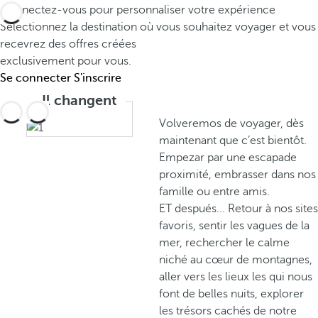
Connectez-vous pour personnaliser votre expérience
Sélectionnez la destination où vous souhaitez voyager et vous
recevrez des offres créées
exclusivement pour vous.
Se connecter
S'inscrire
Il changent
Volveremos de voyager, dès
maintenant que c’est bientôt.
Empezar par une escapade
proximité, embrasser dans nos
famille ou entre amis.
ET después... Retour à nos sites
favoris, sentir les vagues de la
mer, rechercher le calme
niché au cœur de montagnes,
aller vers les lieux les qui nous
font de belles nuits, explorer
les trésors cachés de notre