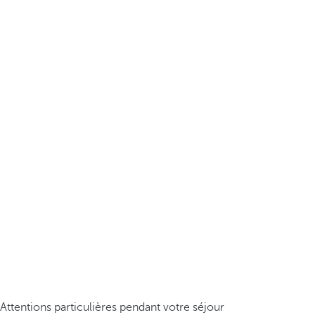
Attentions particulières pendant votre séjour