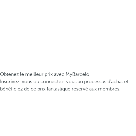
Obtenez le meilleur prix avec MyBarceló
Inscrivez-vous ou connectez-vous au processus d’achat et
bénéficiez de ce prix fantastique réservé aux membres.