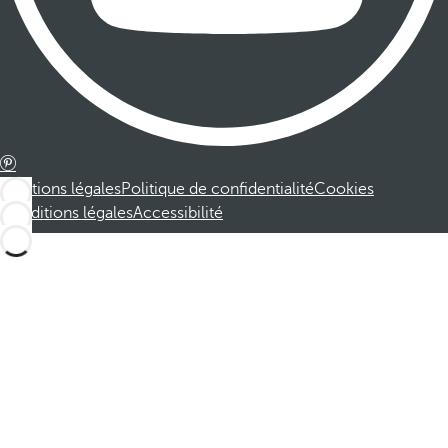
Mentions légales
Politique de confidentialité
Cookies
Conditions légales
Accessibilité