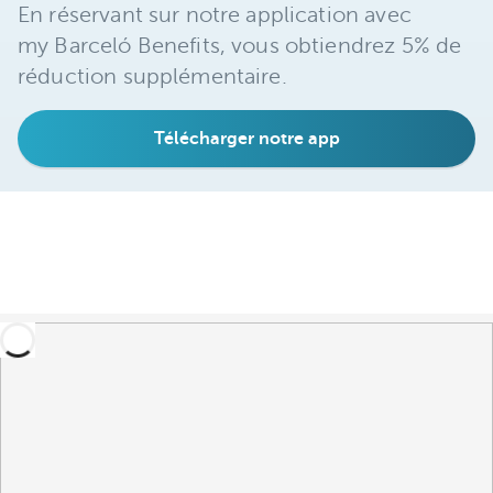
En réservant sur notre application avec
my Barceló Benefits, vous obtiendrez 5% de
réduction supplémentaire.
Télécharger notre app