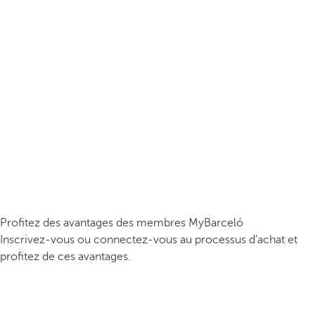
Profitez des avantages des membres MyBarceló
Inscrivez-vous ou connectez-vous au processus d’achat et
profitez de ces avantages.