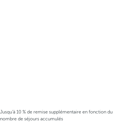
Jusqu’à 10 % de remise supplémentaire en fonction du
nombre de séjours accumulés