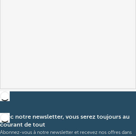
Avec notre newsletter, vous serez toujours au
courant de tout
Abonnez-vous à notre newsletter et recevez nos offres dans