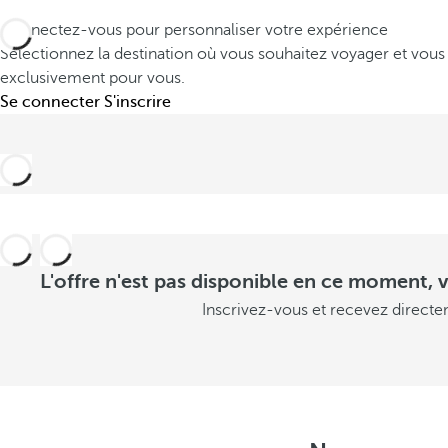
Connectez-vous pour personnaliser votre expérience
Sélectionnez la destination où vous souhaitez voyager et vous
exclusivement pour vous.
Se connecter
S'inscrire
L'offre n'est pas disponible en ce moment, v
Inscrivez-vous et recevez directe