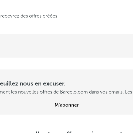
 recevrez des offres créées
euillez nous en excuser.
ment les nouvelles offres de Barcelo.com dans vos emails. Les 
M’abonner