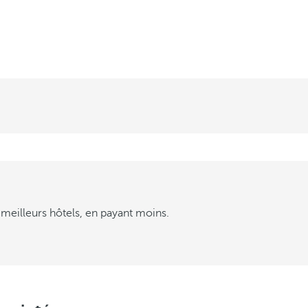
meilleurs hôtels, en payant moins.