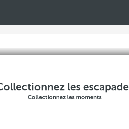
Collectionnez les escapade
Collectionnez les moments