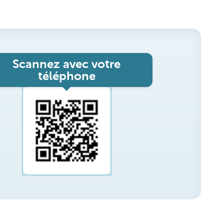
Scannez avec votre
téléphone