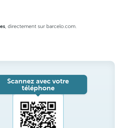
res
, directement sur barcelo.com.
Scannez avec votre
téléphone