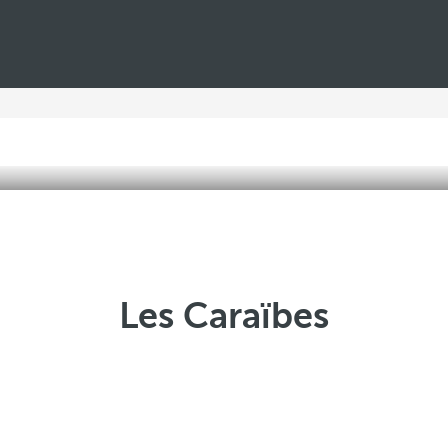
Les Caraïbes