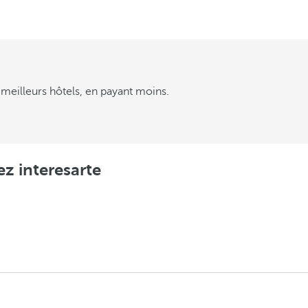
meilleurs hôtels, en payant moins.
z interesarte