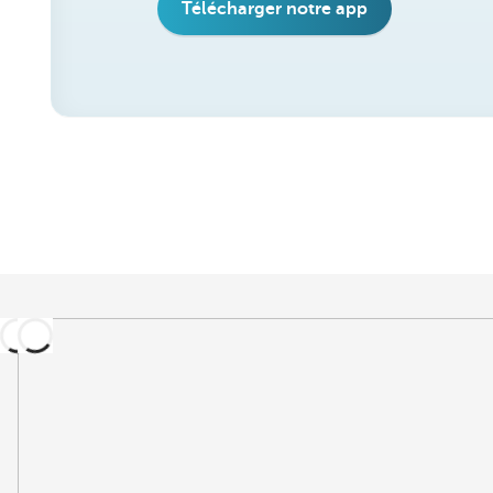
Télécharger notre app