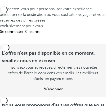
Connectez-vous pour personnaliser votre expérience
Sélectionnez la destination où vous souhaitez voyager et vous
recevrez des offres créées
exclusivement pour vous.
Se connecter
S'inscrire
L'offre n'est pas disponible en ce moment,
veuillez nous en excuser.
Inscrivez-vous et recevez directement les nouvelles
offres de Barcelo.com dans vos emails. Les meilleurs
hôtels, en payant moins.
M’abonner
Nous vous proposons d'autres offres que vous