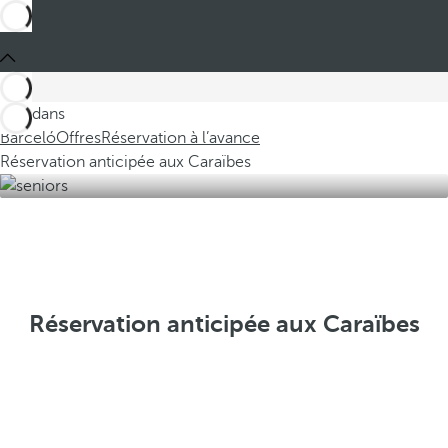
Ces dans
Barceló
Offres
Réservation à l’avance
Réservation anticipée aux Caraïbes
Réservation anticipée aux Caraïbes