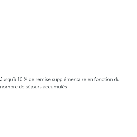
Jusqu’à 10 % de remise supplémentaire en fonction du
nombre de séjours accumulés