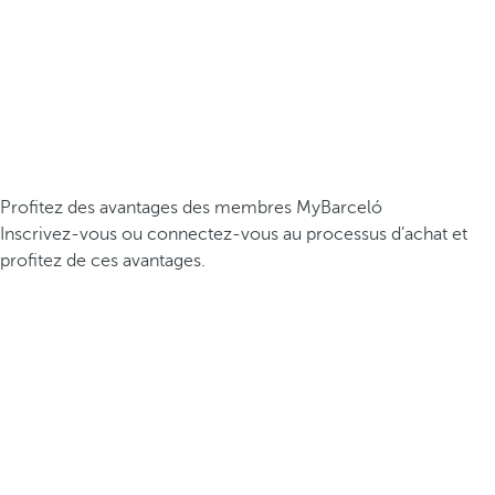
Profitez des avantages des membres MyBarceló
Inscrivez-vous ou connectez-vous au processus d’achat et
profitez de ces avantages.