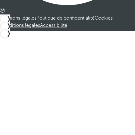
Mentions légales
Politique de confidentialité
Cookies
Conditions légales
Accessibilité