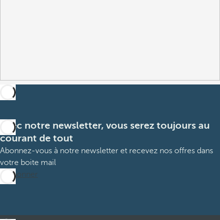
Avec notre newsletter, vous serez toujours au
courant de tout
Abonnez-vous à notre newsletter et recevez nos offres dans
votre boite mail
M’abonner