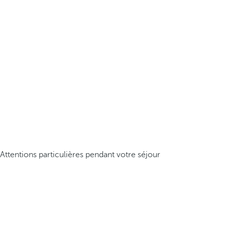
Attentions particulières pendant votre séjour