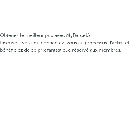
Obtenez le meilleur prix avec MyBarceló
Inscrivez-vous ou connectez-vous au processus d’achat et
bénéficiez de ce prix fantastique réservé aux membres.