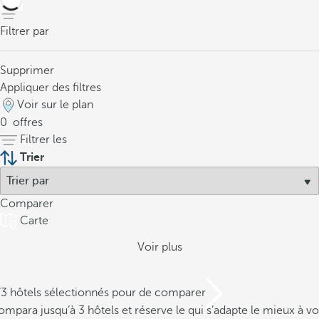
Filtrer par
Supprimer
Appliquer des filtres
Voir sur le plan
0
offres
Filtrer les
Trier
Comparer
Carte
Voir plus
/3 hôtels sélectionnés pour de comparer
mpara jusqu’à 3 hôtels et réserve le qui s’adapte le mieux à vo