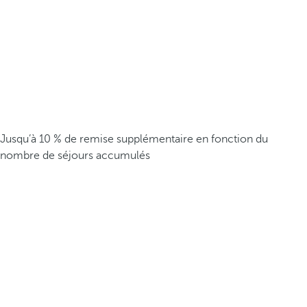
Jusqu’à 10 % de remise supplémentaire en fonction du
nombre de séjours accumulés