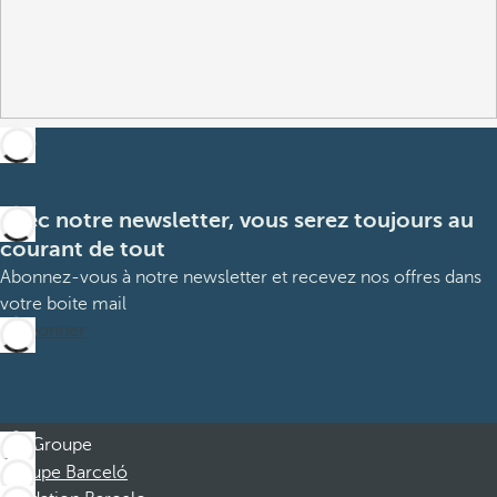
Avec notre newsletter, vous serez toujours au
courant de tout
Abonnez-vous à notre newsletter et recevez nos offres dans
votre boite mail
M’abonner
Groupe
Groupe Barceló