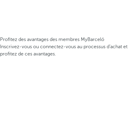
Profitez des avantages des membres MyBarceló
Inscrivez-vous ou connectez-vous au processus d’achat et
profitez de ces avantages.