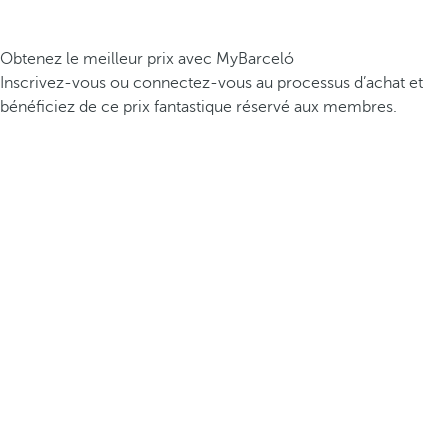
Obtenez le meilleur prix avec MyBarceló
Inscrivez-vous ou connectez-vous au processus d’achat et
bénéficiez de ce prix fantastique réservé aux membres.