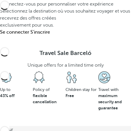
Connectez-vous pour personnaliser votre expérience
Sélectionnez la destination où vous souhaitez voyager et vous
recevrez des offres créées
exclusivement pour vous.
Se connecter
S'inscrire
Travel Sale Barceló
Unique offers for a limited time only
Up to
Policy of
Children stay for
Travel with
43% off
flexible
Free
maximum
cancellation
security and
guarantee
retour