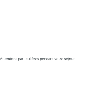
Attentions particulières pendant votre séjour