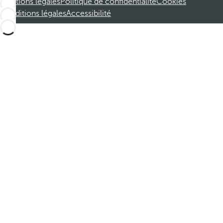
Mentions légales
Politique de confidentialité
Cookies
Conditions légales
Accessibilité