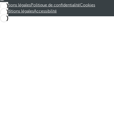
Mentions légales
Politique de confidentialité
Cookies
Conditions légales
Accessibilité