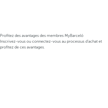
Profitez des avantages des membres MyBarceló
Inscrivez-vous ou connectez-vous au processus d’achat et
profitez de ces avantages.