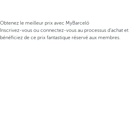
Obtenez le meilleur prix avec MyBarceló
Inscrivez-vous ou connectez-vous au processus d’achat et
bénéficiez de ce prix fantastique réservé aux membres.