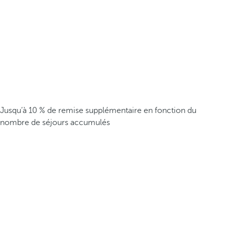
Jusqu’à 10 % de remise supplémentaire en fonction du
nombre de séjours accumulés