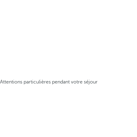
Attentions particulières pendant votre séjour