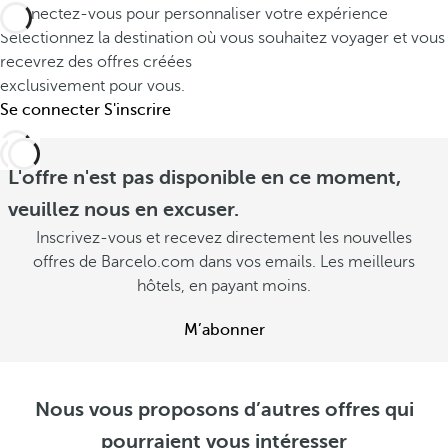
Connectez-vous pour personnaliser votre expérience
Sélectionnez la destination où vous souhaitez voyager et vous
recevrez des offres créées
exclusivement pour vous.
Se connecter
S'inscrire
L'offre n'est pas disponible en ce moment,
veuillez nous en excuser.
Inscrivez-vous et recevez directement les nouvelles
offres de Barcelo.com dans vos emails. Les meilleurs
hôtels, en payant moins.
M’abonner
Nous vous proposons d’autres offres qui
pourraient vous intéresser