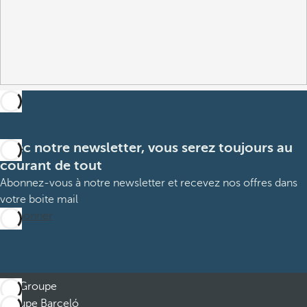
Avec notre newsletter, vous serez toujours au
courant de tout
Abonnez-vous à notre newsletter et recevez nos offres dans
votre boite mail
M’abonner
Groupe
Groupe Barceló