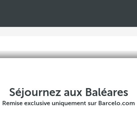
Séjournez aux Baléares
Remise exclusive uniquement sur Barcelo.com