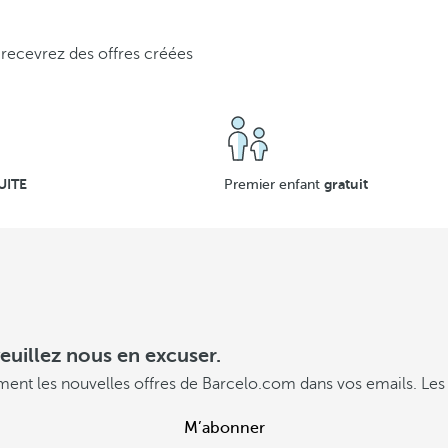
 recevrez des offres créées
UITE
gratuit
Premier enfant
euillez nous en excuser.
ment les nouvelles offres de Barcelo.com dans vos emails. Les 
M’abonner