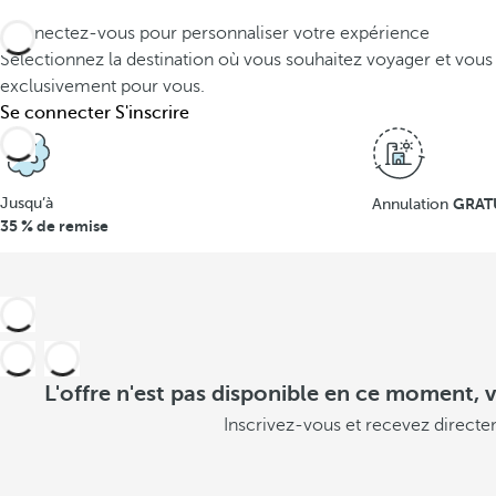
Connectez-vous pour personnaliser votre expérience
Sélectionnez la destination où vous souhaitez voyager et vous
exclusivement pour vous.
Se connecter
S'inscrire
Jusqu’à
GRAT
Annulation
35 % de remise
L'offre n'est pas disponible en ce moment, v
Inscrivez-vous et recevez directe