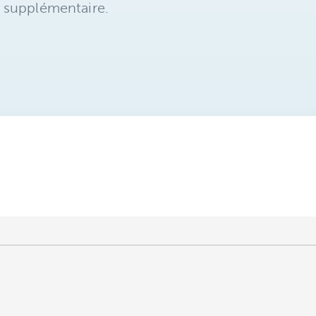
 supplémentaire.