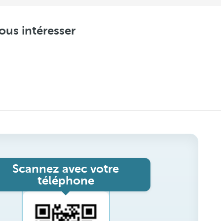
ous intéresser
Scannez avec votre
téléphone