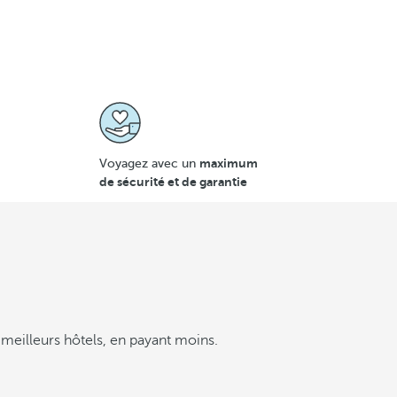
maximum
Voyagez avec un
de sécurité et de garantie
meilleurs hôtels, en payant moins.