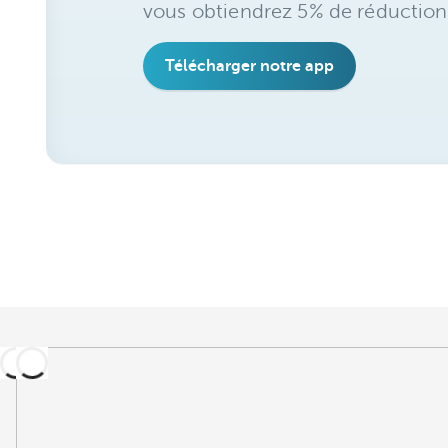
vous obtiendrez 5% de réduction
Télécharger notre app