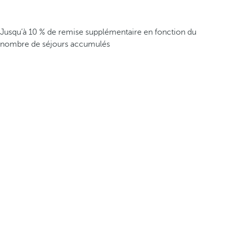
Jusqu’à 10 % de remise supplémentaire en fonction du
nombre de séjours accumulés