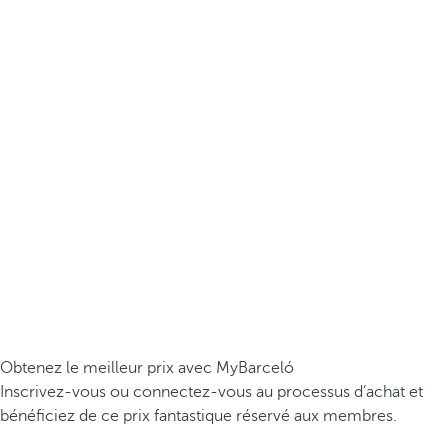
Obtenez le meilleur prix avec MyBarceló
Inscrivez-vous ou connectez-vous au processus d’achat et
bénéficiez de ce prix fantastique réservé aux membres.