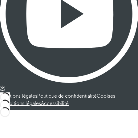
Mentions légales
Politique de confidentialité
Cookies
Conditions légales
Accessibilité