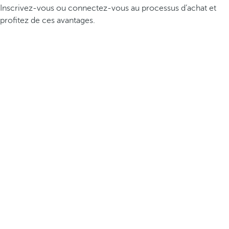
Inscrivez-vous ou connectez-vous au processus d’achat et
profitez de ces avantages.