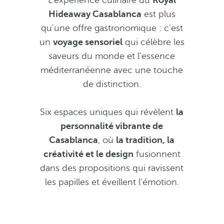
L'expérience culinaire du
Royal
Hideaway Casablanca
est plus
qu'une offre gastronomique : c'est
un
voyage sensoriel
qui célèbre les
saveurs du monde et l'essence
méditerranéenne avec une touche
de distinction.
Six espaces uniques qui révèlent
la
personnalité vibrante de
Casablanca
, où
la tradition, la
créativité et le design
fusionnent
dans des propositions qui ravissent
les papilles et éveillent l'émotion.