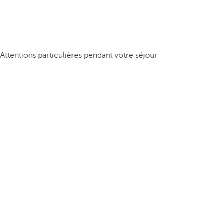
Attentions particulières pendant votre séjour