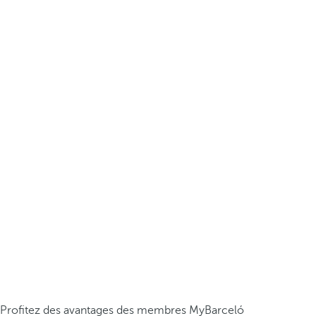
Profitez des avantages des membres MyBarceló