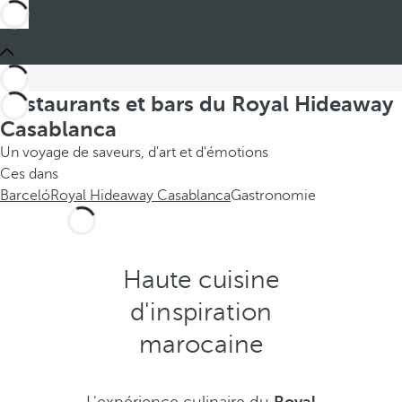
Restaurants et bars du Royal Hideaway
Casablanca
Un voyage de saveurs, d'art et d'émotions
Ces dans
Barceló
Royal Hideaway Casablanca
Gastronomie
Haute cuisine
d'inspiration
marocaine