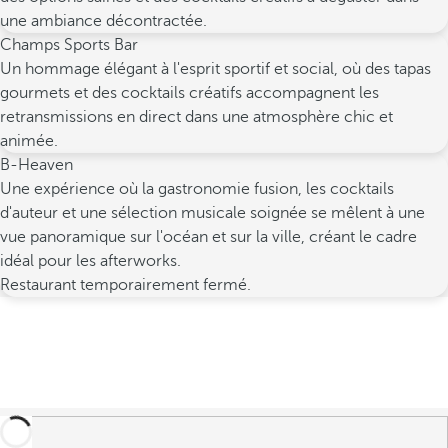
une ambiance décontractée.
Champs Sports Bar
Un hommage élégant à l'esprit sportif et social, où des tapas
gourmets et des cocktails créatifs accompagnent les
retransmissions en direct dans une atmosphère chic et
animée.
B-Heaven
Une expérience où la gastronomie fusion, les cocktails
d'auteur et une sélection musicale soignée se mêlent à une
vue panoramique sur l'océan et sur la ville, créant le cadre
idéal pour les afterworks.
Restaurant temporairement fermé.