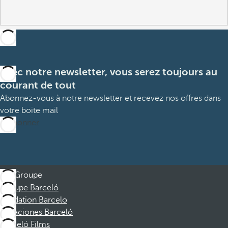
Avec notre newsletter, vous serez toujours au
courant de tout
Abonnez-vous à notre newsletter et recevez nos offres dans
votre boite mail
M’abonner
Groupe
Groupe Barceló
Fondation Barcelo
Vacaciones Barceló
Barceló Films