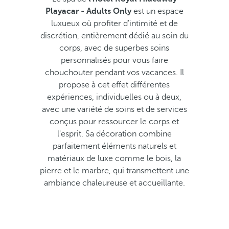
Playacar - Adults Only
est un espace
luxueux où profiter d'intimité et de
discrétion, entièrement dédié au soin du
corps, avec de superbes soins
personnalisés pour vous faire
chouchouter pendant vos vacances. Il
propose à cet effet différentes
expériences, individuelles ou à deux,
avec une variété de soins et de services
conçus pour ressourcer le corps et
l'esprit. Sa décoration combine
parfaitement éléments naturels et
matériaux de luxe comme le bois, la
pierre et le marbre, qui transmettent une
ambiance chaleureuse et accueillante.