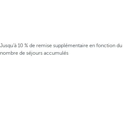
Jusqu’à 10 % de remise supplémentaire en fonction du
nombre de séjours accumulés