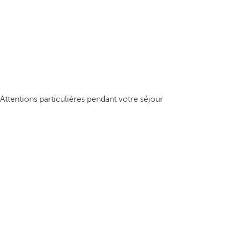
Attentions particulières pendant votre séjour