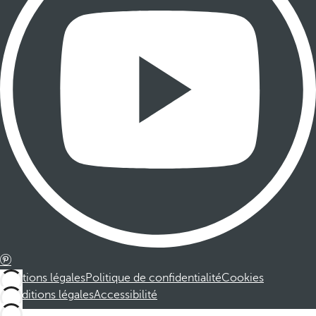
Mentions légales
Politique de confidentialité
Cookies
Conditions légales
Accessibilité