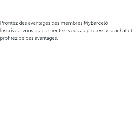
Profitez des avantages des membres MyBarceló
Inscrivez-vous ou connectez-vous au processus d’achat et
profitez de ces avantages.