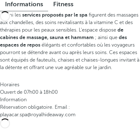
Informations
Fitness
Parmi les
services proposés par le spa
figurent des massages
aux chandelles, des soins revitalisants à la vitamine C et des
thérapies pour les peaux sensibles. L'espace dispose
de
cabines de massage, sauna et hammam
; ainsi que
des
espaces de repos
élégants et confortables où les voyageurs
pourront se détendre avant ou après leurs soins. Ces espaces
sont équipés de fauteuils, chaises et chaises-longues invitant à
la détente et offrant une vue agréable sur le jardin.
Horaires
Ouvert de 07h00 à 18h00
Information
Réservation obligatoire. Email :
playacar.spa@royalhideaway.com