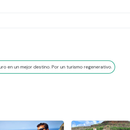
ro en un mejor destino. Por un turismo regenerativo.