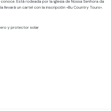
 conoce. Está rodeada por la iglesia de Nossa Senhora da
ía llevará un cartel con la inscripción «Bu Country Tours».
ero y protector solar