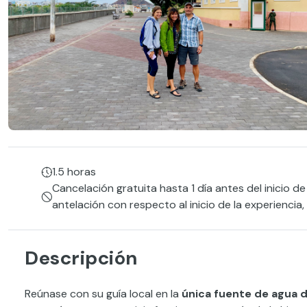
1.5 horas
Cancelación gratuita hasta 1 día antes del inicio de
antelación con respecto al inicio de la experiencia
Descripción
Reúnase con su guía local en la
única fuente de agua d