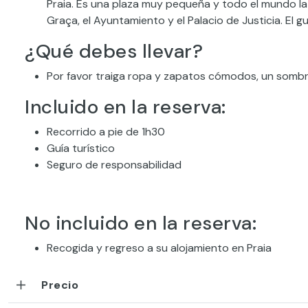
Praia. Es una plaza muy pequeña y todo el mundo la
Graça, el Ayuntamiento y el Palacio de Justicia. El gu
¿Qué debes llevar?
Por favor traiga ropa y zapatos cómodos, un sombr
Incluido en la reserva:
Recorrido a pie de 1h30
Guía turístico
Seguro de responsabilidad
No incluido en la reserva:
Recogida y regreso a su alojamiento en Praia
Precio