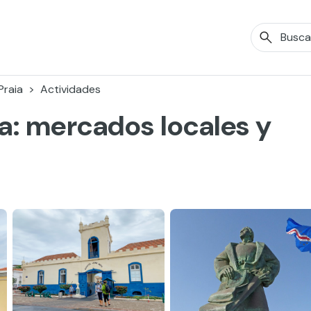
Praia
Actividades
ia: mercados locales y