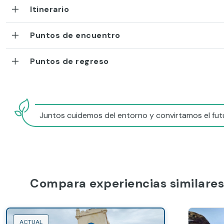
Itinerario
Puntos de encuentro
Puntos de regreso
Juntos cuidemos del entorno y convirtamos el futu
Compara experiencias similares
ACTUAL