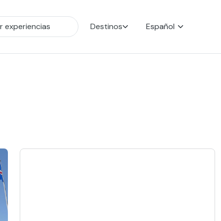
Destinos
Español