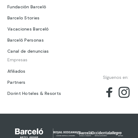
Fundación Barceló
Barcelo Stories
Vacaciones Barceló
Barceló Personas
Canal de denuncias
Empresas
Afiliados
Síguenos en:
Partners
Dorint Hoteles & Resorts