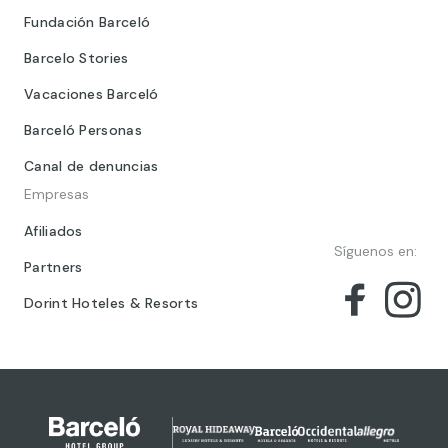
Fundación Barceló
Barcelo Stories
Vacaciones Barceló
Barceló Personas
Canal de denuncias
Empresas
Afiliados
Síguenos en:
Partners
Dorint Hoteles & Resorts