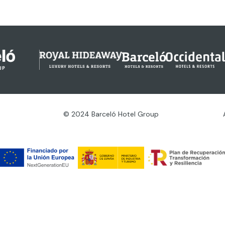
© 2024 Barceló Hotel Group