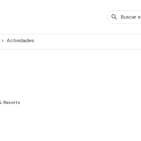
Actividades
& Resorts