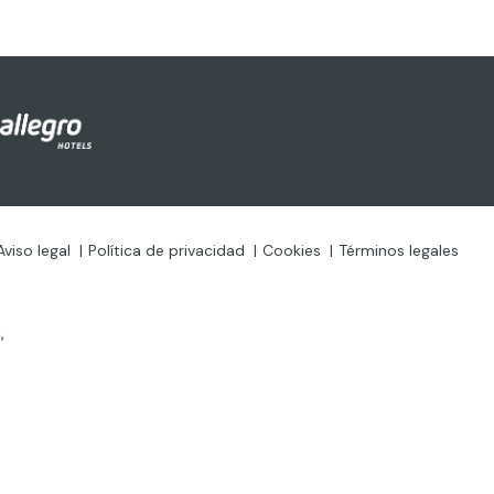
Aviso legal
Política de privacidad
Cookies
Términos legales