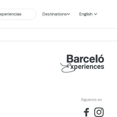
Destinations
English
Síguenos en: