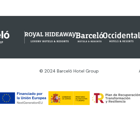
© 2024 Barceló Hotel Group