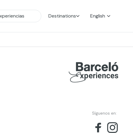
Destinations
English
Síguenos en: