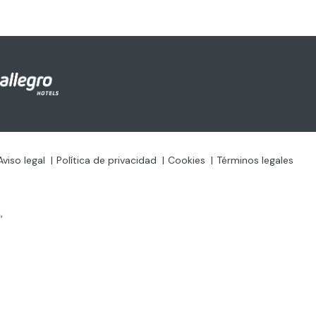
Aviso legal
Política de privacidad
Cookies
Términos legales