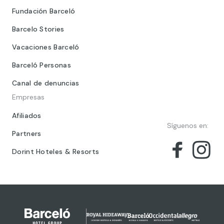
Fundación Barceló
Barcelo Stories
Vacaciones Barceló
Barceló Personas
Canal de denuncias
Empresas
Afiliados
Síguenos en:
Partners
Dorint Hoteles & Resorts