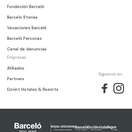
Fundación Barceló
Barcelo Stories
Vacaciones Barceló
Barceló Personas
Canal de denuncias
Empresas
Afiliados
Síguenos en:
Partners
Dorint Hoteles & Resorts