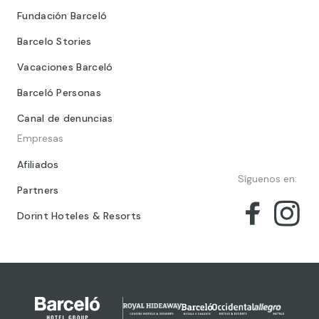
Fundación Barceló
Barcelo Stories
Vacaciones Barceló
Barceló Personas
Canal de denuncias
Empresas
Afiliados
Síguenos en:
Partners
Dorint Hoteles & Resorts