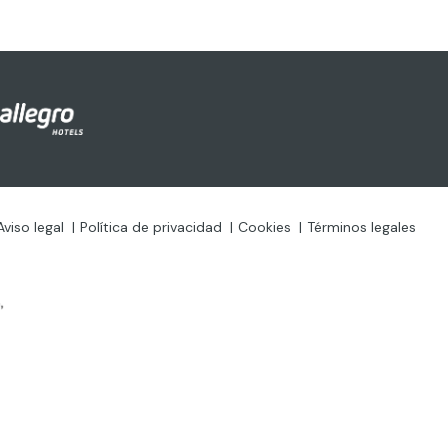
Aviso legal
Política de privacidad
Cookies
Términos legales