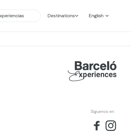
Destinations
English
Síguenos en: