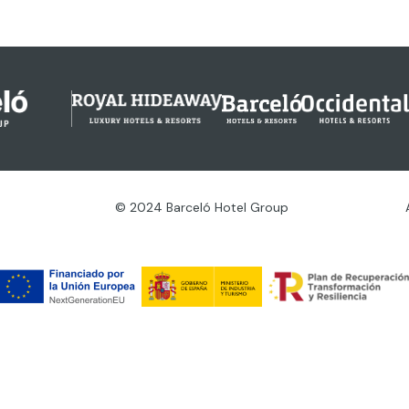
© 2024 Barceló Hotel Group