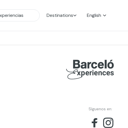
Destinations
English
Síguenos en: