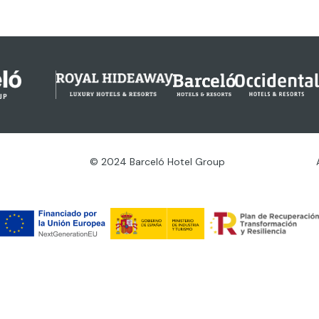
© 2024 Barceló Hotel Group