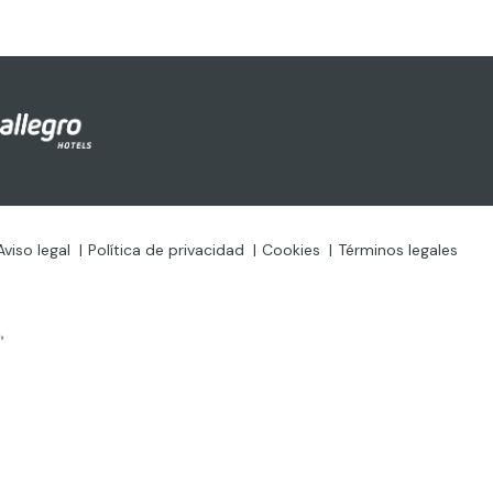
Aviso legal
Política de privacidad
Cookies
Términos legales