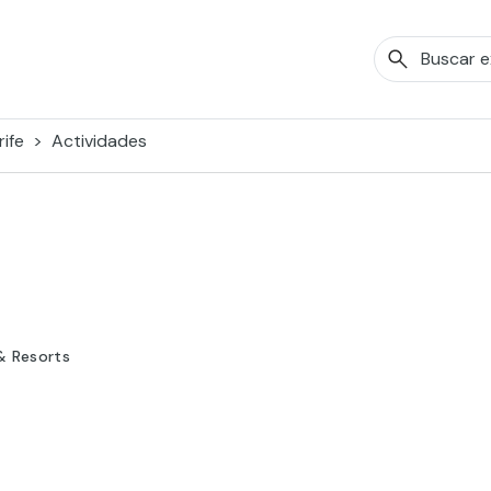
ife
Actividades
& Resorts