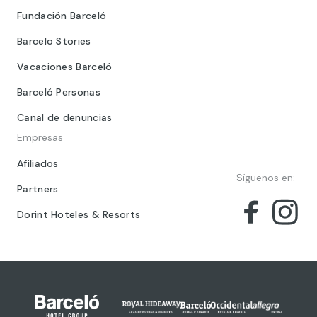
Fundación Barceló
Barcelo Stories
Vacaciones Barceló
Barceló Personas
Canal de denuncias
Empresas
Afiliados
Síguenos en:
Partners
Dorint Hoteles & Resorts