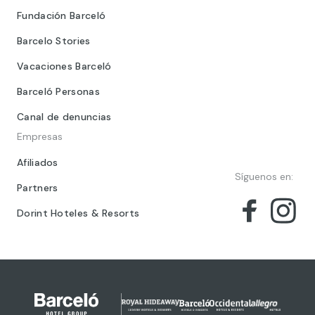
Fundación Barceló
Barcelo Stories
Vacaciones Barceló
Barceló Personas
Canal de denuncias
Empresas
Afiliados
Síguenos en:
Partners
Dorint Hoteles & Resorts