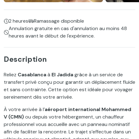
2 heures
Ramassage disponible
Annulation gratuite en cas d'annulation au moins 48
heures avant le début de l'expérience.
Description
Reliez
Casablanca
à
El Jadida
grâce à un service de
transfert privé conçu pour garantir un déplacement fluide
et sans contrainte. Cette option est idéale pour voyager
sereinement dès votre arrivée.
À votre arrivée à l’
aéroport international Mohammed
V (CMN)
ou depuis votre hébergement, un chauffeur
professionnel vous accueille avec un panneau nominatif
afin de faciliter la rencontre. Le trajet s’effectue dans un