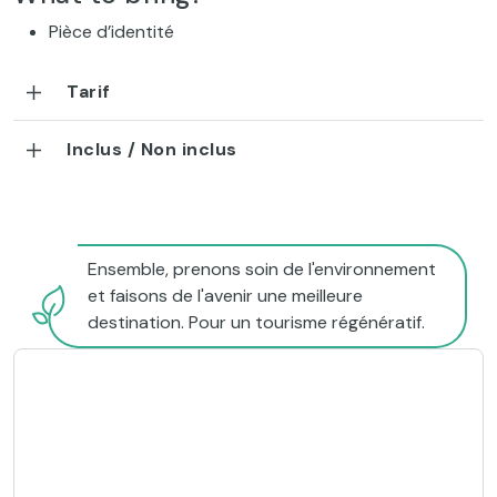
Pièce d’identité
Tarif
Inclus / Non inclus
Ensemble, prenons soin de l'environnement
et faisons de l'avenir une meilleure
destination. Pour un tourisme régénératif.