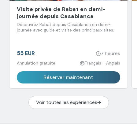
Visite privée de Rabat en demi-
journée depuis Casablanca
Découvrez Rabat depuis Casablanca en demi-
journée avec guide et visite des principaux sites.
55 EUR
7 heures
Annulation gratuite
Français - Anglais
Réserver maintenant
Voir toutes les expériences