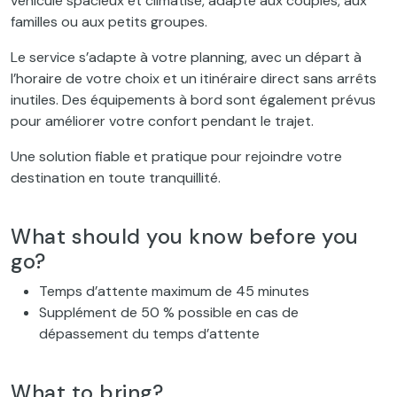
véhicule spacieux et climatisé, adapté aux couples, aux
familles ou aux petits groupes.
Le service s’adapte à votre planning, avec un départ à
l’horaire de votre choix et un itinéraire direct sans arrêts
inutiles. Des équipements à bord sont également prévus
pour améliorer votre confort pendant le trajet.
Une solution fiable et pratique pour rejoindre votre
destination en toute tranquillité.
What should you know before you
go?
Temps d’attente maximum de 45 minutes
Supplément de 50 % possible en cas de
dépassement du temps d’attente
What to bring?