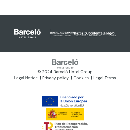
© 2024 Barceló Hotel Group
Legal Notice
Privacy policy
Cookies
Legal Terms