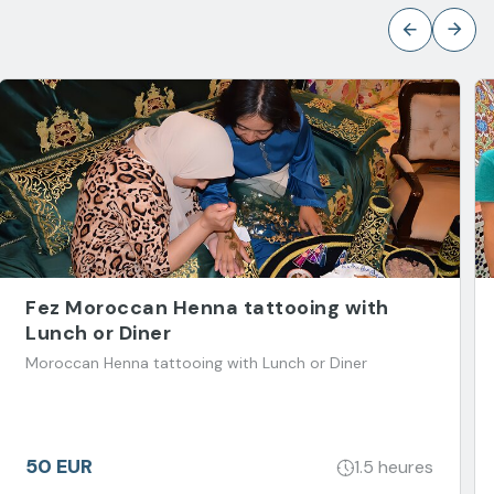
Fez Moroccan Henna tattooing with
Lunch or Diner
Moroccan Henna tattooing with Lunch or Diner
50 EUR
1.5 heures