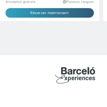
Annulation gratuite
Plusieurs Langues
Réserver maintenant