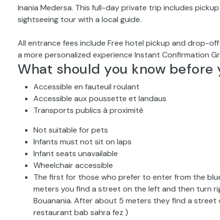
Inania Medersa. This full-day private trip includes picku
sightseeing tour with a local guide.
All entrance fees include Free hotel pickup and drop-off I
a more personalized experience Instant Confirmation Gre
What should you know before 
Accessible en fauteuil roulant
Accessible aux poussette et landaus
Transports publics à proximité
Not suitable for pets
Infants must not sit on laps
Infant seats unavailable
Wheelchair accessible
The first for those who prefer to enter from the blu
meters you find a street on the left and then turn r
Bouanania. After about 5 meters they find a street o
restaurant bab sahra fez )