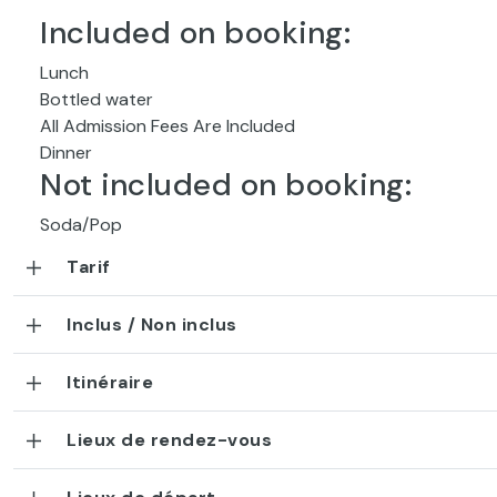
Included on booking:
Lunch
Bottled water
All Admission Fees Are Included
Dinner
Not included on booking:
Soda/Pop
Tarif
Inclus / Non inclus
Itinéraire
Lieux de rendez-vous