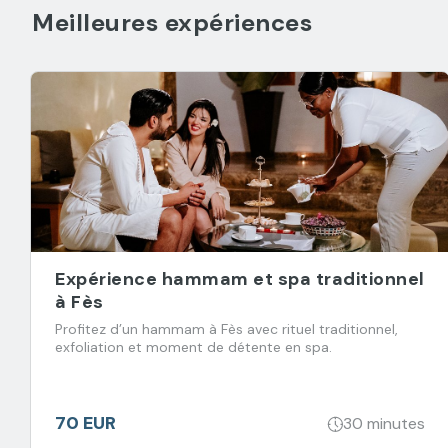
Meilleures expériences
Expérience hammam et spa traditionnel
à Fès
Profitez d’un hammam à Fès avec rituel traditionnel,
exfoliation et moment de détente en spa.
70 EUR
30 minutes