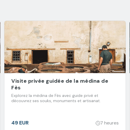
Visite privée guidée de la médina de
Fès
Explorez la médina de Fès avec guide privé et
découvrez ses souks, monuments et artisanat.
49 EUR
7 heures