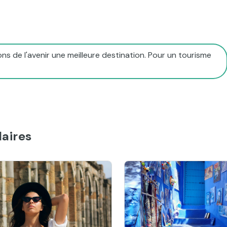
ns de l'avenir une meilleure destination. Pour un tourisme
aires