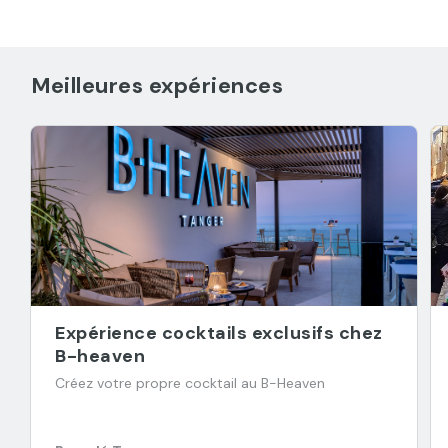
Meilleures expériences
Expérience cocktails exclusifs chez
B-heaven
Créez votre propre cocktail au B-Heaven