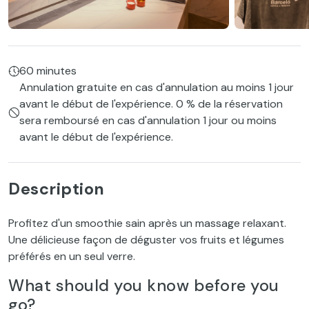
60 minutes
Annulation gratuite en cas d'annulation au moins 1 jour
avant le début de l'expérience. 0 % de la réservation
sera remboursé en cas d'annulation 1 jour ou moins
avant le début de l'expérience.
Description
Profitez d'un smoothie sain après un massage relaxant.
Une délicieuse façon de déguster vos fruits et légumes
préférés en un seul verre.
What should you know before you
go?