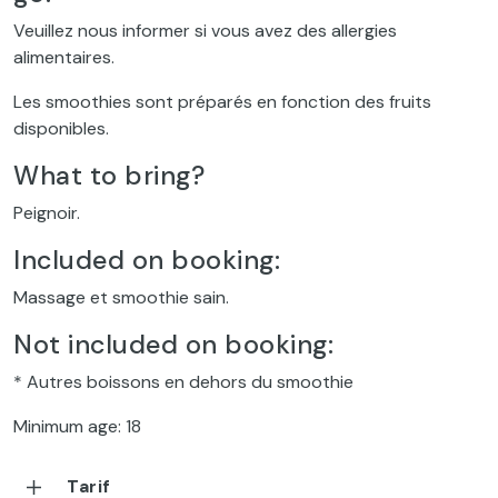
Veuillez nous informer si vous avez des allergies
alimentaires.
Les smoothies sont préparés en fonction des fruits
disponibles.
What to bring?
Peignoir.
Included on booking:
Massage et smoothie sain.
Not included on booking:
* Autres boissons en dehors du smoothie
Minimum age: 18
Tarif