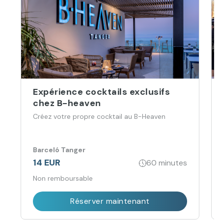
Expérience cocktails exclusifs
chez B-heaven
Créez votre propre cocktail au B-Heaven
Barceló Tanger
14 EUR
60 minutes
Non remboursable
Réserver maintenant