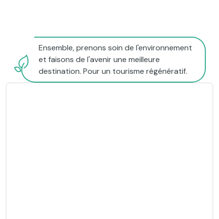
Ensemble, prenons soin de l'environnement
et faisons de l'avenir une meilleure
destination. Pour un tourisme régénératif.