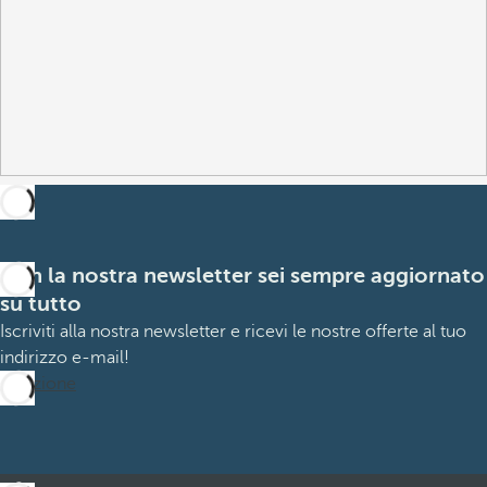
Con la nostra newsletter sei sempre aggiornato
su tutto
Iscriviti alla nostra newsletter e ricevi le nostre offerte al tuo
indirizzo e-mail!
Iscrizione