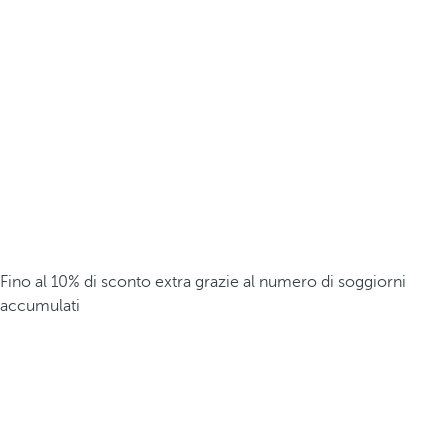
Fino al 10% di sconto extra grazie al numero di soggiorni
accumulati