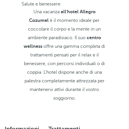
Salute e benessere
Una vacanza
all'hotel Allegro
Cozumel
è il momento ideale per
coccolare il corpo e la mente in un
ambiente paradisiaco. Il suo
centro
wellness
offre una gamma completa di
trattamenti pensati per il relax e il
benessere, con percorsi individuali o di
coppia. L'hotel dispone anche di una
palestra completamente attrezzata per
mantenervi attivi durante il vostro
soggiorno.
Informazioni
Trattamenti