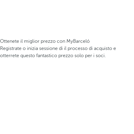
Ottenete il miglior prezzo con MyBarceló
Registrate o inizia sessione di il processo di acquisto e
otterrete questo fantastico prezzo solo per i soci.