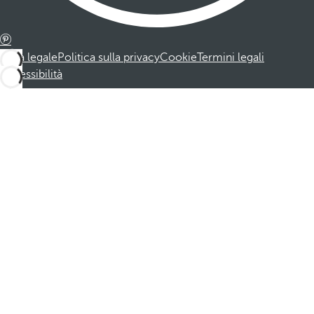
Nota legale
Politica sulla privacy
Cookie
Termini legali
Accessibilità