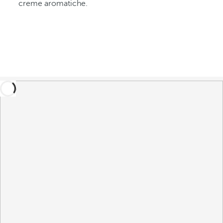
creme aromatiche.