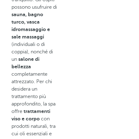
possono usufruire di
sauna, bagno
turco, vasca
idromassaggio e
sale massaggi
(individuali o di
coppia), nonché di
un
salone di
bellezza
completamente
attrezzato. Per chi
desidera un
trattamento più
approfondito, la spa
offre
trattamenti
viso e corpo
con
prodotti naturali, tra
cui oli essenziali e