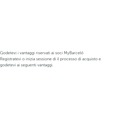
Godetevi i vantaggi riservati ai soci MyBarceló
Registratevi o inizia sessione di il processo di acquisto e
godetevi ai seguenti vantaggi.