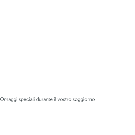
Omaggi speciali durante il vostro soggiorno