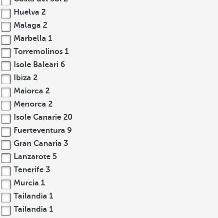
Huelva
2
Malaga
2
Marbella
1
Torremolinos
1
Isole Baleari
6
Ibiza
2
Maiorca
2
Menorca
2
Isole Canarie
20
Fuerteventura
9
Gran Canaria
3
Lanzarote
5
Tenerife
3
Murcia
1
Tailandia
1
Tailandia
1