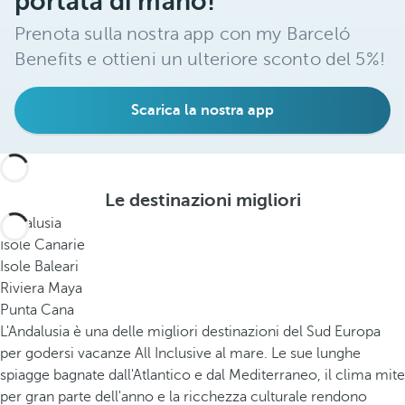
portata di mano!
Prenota sulla nostra app con my Barceló
Benefits e ottieni un ulteriore sconto del 5%!
Scarica la nostra app
Le destinazioni migliori
Andalusia
Isole Canarie
Isole Baleari
Riviera Maya
Punta Cana
L'Andalusia è una delle migliori destinazioni del Sud Europa
per godersi vacanze All Inclusive al mare. Le sue lunghe
spiagge bagnate dall'Atlantico e dal Mediterraneo, il clima mite
per gran parte dell'anno e la ricchezza culturale rendono