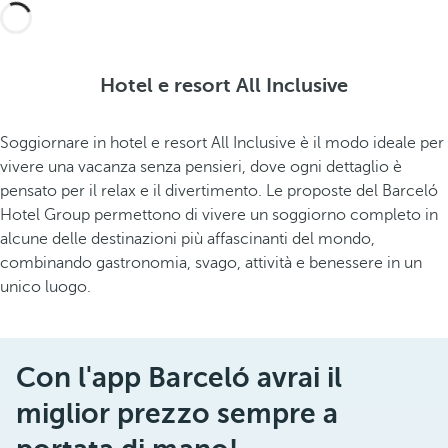
Hotel e resort All Inclusive
Soggiornare in hotel e resort All Inclusive è il modo ideale per
vivere una vacanza senza pensieri, dove ogni dettaglio è
pensato per il relax e il divertimento. Le proposte del Barceló
Hotel Group permettono di vivere un soggiorno completo in
alcune delle destinazioni più affascinanti del mondo,
combinando gastronomia, svago, attività e benessere in un
unico luogo.
Con l'app Barceló avrai il
miglior prezzo sempre a