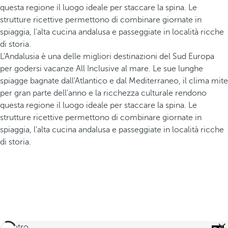
questa regione il luogo ideale per staccare la spina. Le
strutture ricettive permettono di combinare giornate in
spiaggia, l'alta cucina andalusa e passeggiate in località ricche
di storia.
L'Andalusia è una delle migliori destinazioni del Sud Europa
per godersi vacanze All Inclusive al mare. Le sue lunghe
spiagge bagnate dall'Atlantico e dal Mediterraneo, il clima mite
per gran parte dell'anno e la ricchezza culturale rendono
questa regione il luogo ideale per staccare la spina. Le
strutture ricettive permettono di combinare giornate in
spiaggia, l'alta cucina andalusa e passeggiate in località ricche
di storia.
indietro