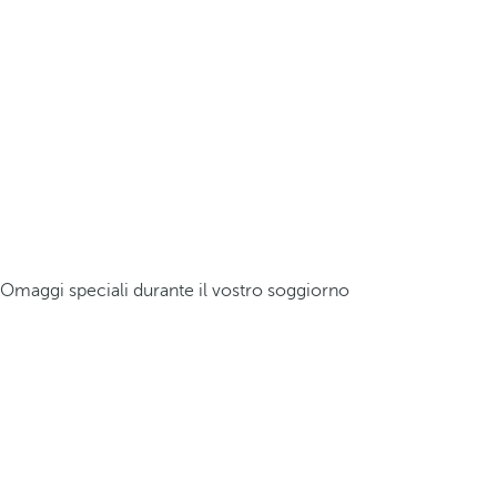
Omaggi speciali durante il vostro soggiorno