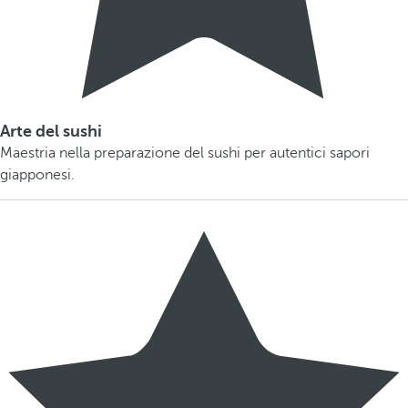
Arte del sushi
Maestria nella preparazione del sushi per autentici sapori
giapponesi.