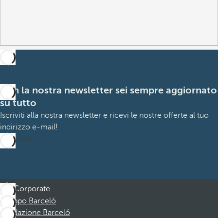
Con la nostra newsletter sei sempre aggiornato
su tutto
Iscriviti alla nostra newsletter e ricevi le nostre offerte al tuo
indirizzo e-mail!
Iscrizione
Corporate
Gruppo Barceló
Fondazione Barceló