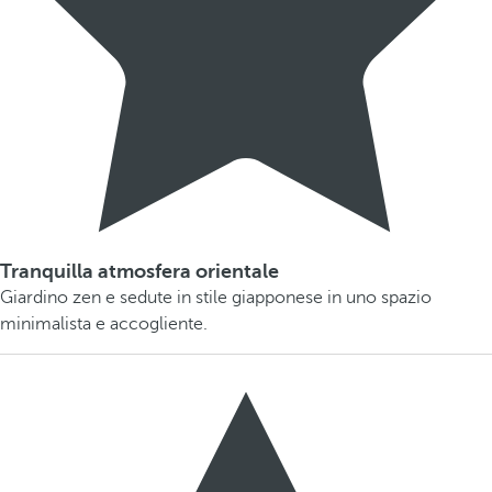
Tranquilla atmosfera orientale
Giardino zen e sedute in stile giapponese in uno spazio
minimalista e accogliente.