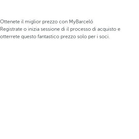
Ottenete il miglior prezzo con MyBarceló
Registrate o inizia sessione di il processo di acquisto e
otterrete questo fantastico prezzo solo per i soci.