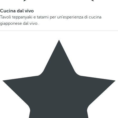
Cucina dal vivo
Tavoli teppanyaki e tatami per un'esperienza di cucina
giapponese dal vivo.