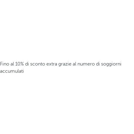
Fino al 10% di sconto extra grazie al numero di soggiorni
accumulati