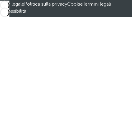
Nota legale
Politica sulla privacy
Cookie
Termini legali
Accessibilità