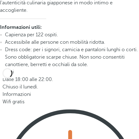
l'autenticità culinaria giapponese in modo intimo e
accogliente.
Informazioni utili:
Capienza per 122 ospiti.
Accessibile alle persone con mobilità ridotta.
Dress code: per i signori, camicia e pantaloni lunghi o corti.
Sono obbligatorie scarpe chiuse. Non sono consentiti
canottiere, berretti e occhiali da sole.
Orari
Dalle 18:00 alle 22:00.
Chiuso il lunedì.
Informazioni
Wifi gratis