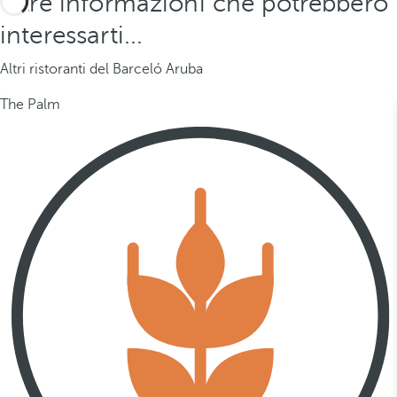
Altre informazioni che potrebbero
interessarti...
Altri ristoranti del Barceló Aruba
The Palm