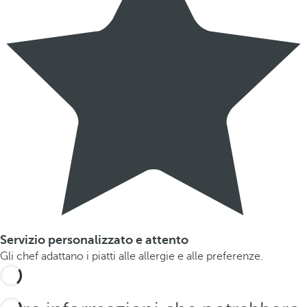
Servizio personalizzato e attento
Gli chef adattano i piatti alle allergie e alle preferenze.