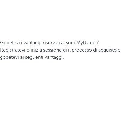
Godetevi i vantaggi riservati ai soci MyBarceló
Registratevi o inizia sessione di il processo di acquisto e
godetevi ai seguenti vantaggi.