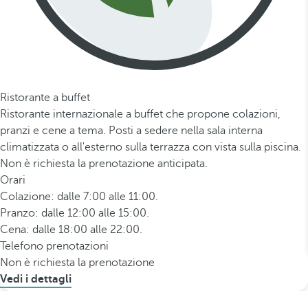
Ristorante a buffet
Ristorante internazionale a buffet che propone colazioni,
pranzi e cene a tema. Posti a sedere nella sala interna
climatizzata o all'esterno sulla terrazza con vista sulla piscina.
Non è richiesta la prenotazione anticipata.
Orari
Colazione: dalle 7:00 alle 11:00.
Pranzo: dalle 12:00 alle 15:00.
Cena: dalle 18:00 alle 22:00.
Telefono prenotazioni
Non è richiesta la prenotazione
Vedi i dettagli