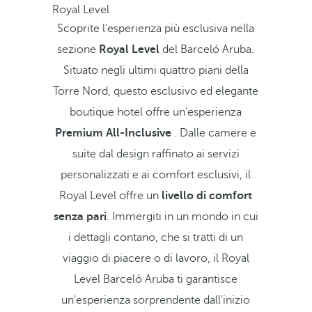
Royal Level
Scoprite l'esperienza più esclusiva nella
sezione
Royal Level
del Barceló Aruba.
Situato negli ultimi quattro piani della
Torre Nord, questo esclusivo ed elegante
boutique hotel offre un'esperienza
Premium All-Inclusive
. Dalle camere e
suite dal design raffinato ai servizi
personalizzati e ai comfort esclusivi, il
Royal Level offre un
livello di comfort
senza pari
. Immergiti in un mondo in cui
i dettagli contano, che si tratti di un
viaggio di piacere o di lavoro, il Royal
Level Barceló Aruba ti garantisce
un'esperienza sorprendente dall'inizio