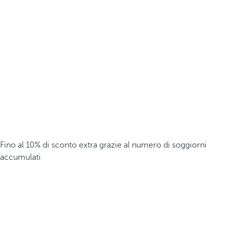
Fino al 10% di sconto extra grazie al numero di soggiorni
accumulati