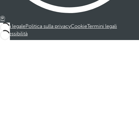
Nota legale
Politica sulla privacy
Cookie
Termini legali
Accessibilità