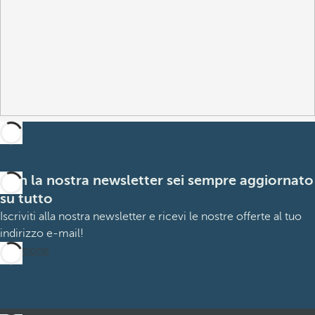
Con la nostra newsletter sei sempre aggiornato
su tutto
Iscriviti alla nostra newsletter e ricevi le nostre offerte al tuo
indirizzo e-mail!
Iscrizione