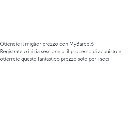
Ottenete il miglior prezzo con MyBarceló
Registrate o inizia sessione di il processo di acquisto e
otterrete questo fantastico prezzo solo per i soci.