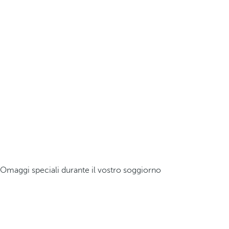
Omaggi speciali durante il vostro soggiorno