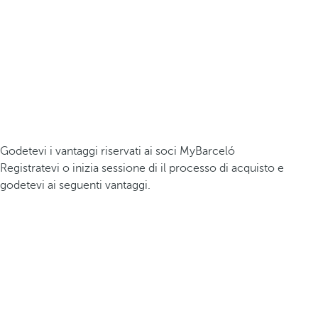
Godetevi i vantaggi riservati ai soci MyBarceló
Registratevi o inizia sessione di il processo di acquisto e
godetevi ai seguenti vantaggi.