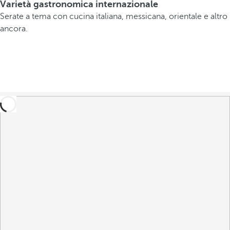
Varietà gastronomica internazionale
Serate a tema con cucina italiana, messicana, orientale e altro
ancora.