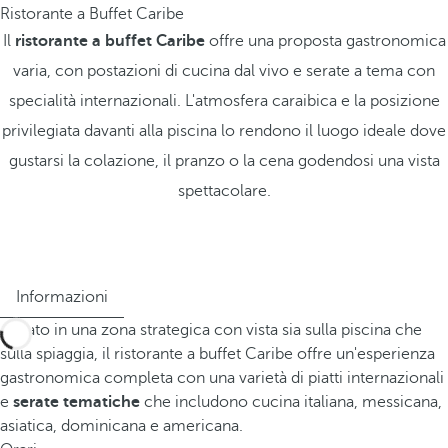
Ristorante a Buffet Caribe
Il
ristorante a buffet Caribe
offre una proposta gastronomica
varia, con postazioni di cucina dal vivo e serate a tema con
specialità internazionali. L'atmosfera caraibica e la posizione
privilegiata davanti alla piscina lo rendono il luogo ideale dove
gustarsi la colazione, il pranzo o la cena godendosi una vista
spettacolare.
Informazioni
Situato in una zona strategica con vista sia sulla piscina che
sulla spiaggia, il ristorante a buffet Caribe offre un'esperienza
gastronomica completa con una varietà di piatti internazionali
e
serate tematiche
che includono cucina italiana, messicana,
asiatica, dominicana e americana.