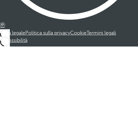
Nota legale
Politica sulla privacy
Cookie
Termini legali
Accessibilità