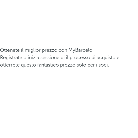
Ottenete il miglior prezzo con MyBarceló
Registrate o inizia sessione di il processo di acquisto e
otterrete questo fantastico prezzo solo per i soci.