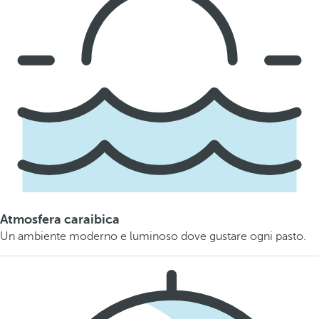
Atmosfera caraibica
Un ambiente moderno e luminoso dove gustare ogni pasto.