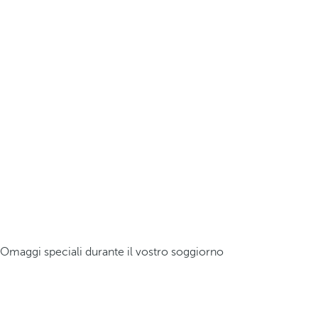
Omaggi speciali durante il vostro soggiorno