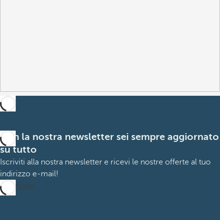
Con la nostra newsletter sei sempre aggiornato
su tutto
Iscriviti alla nostra newsletter e ricevi le nostre offerte al tuo
indirizzo e-mail!
Iscrizione