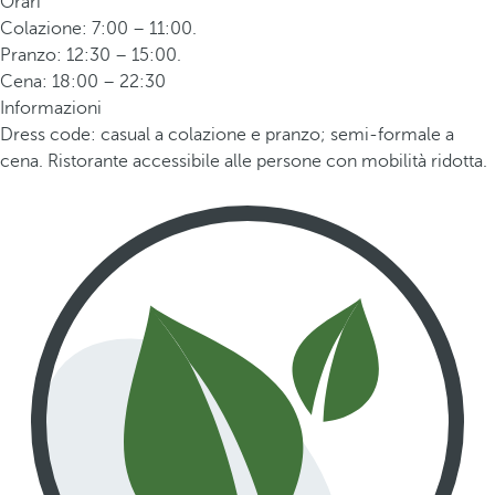
Orari
Colazione: 7:00 – 11:00.
Pranzo: 12:30 – 15:00.
Cena: 18:00 – 22:30
Informazioni
Dress code: casual a colazione e pranzo; semi-formale a
cena. Ristorante accessibile alle persone con mobilità ridotta.