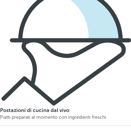
Postazioni di cucina dal vivo
Piatti preparati al momento con ingredienti freschi.