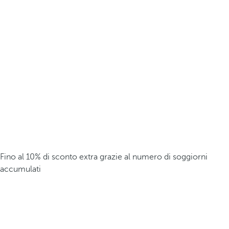
Fino al 10% di sconto extra grazie al numero di soggiorni
accumulati