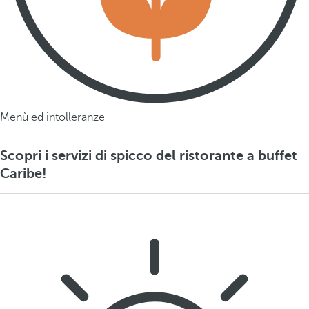
Menù ed intolleranze
Scopri i servizi di spicco del ristorante a buffet
Caribe!