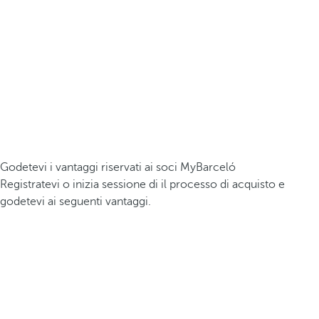
Godetevi i vantaggi riservati ai soci MyBarceló
Registratevi o inizia sessione di il processo di acquisto e
godetevi ai seguenti vantaggi.