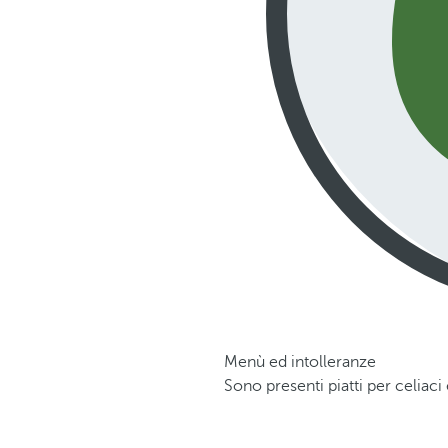
Menù ed intolleranze
Sono presenti piatti per celiaci 