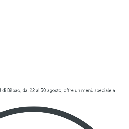
l di Bilbao, dal 22 al 30 agosto, offre un menù speciale a