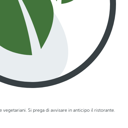
e vegetariani. Si prega di avvisare in anticipo il ristorante.