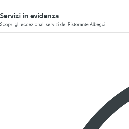
Servizi in evidenza
Scopri gli eccezionali servizi del Ristorante Albegui