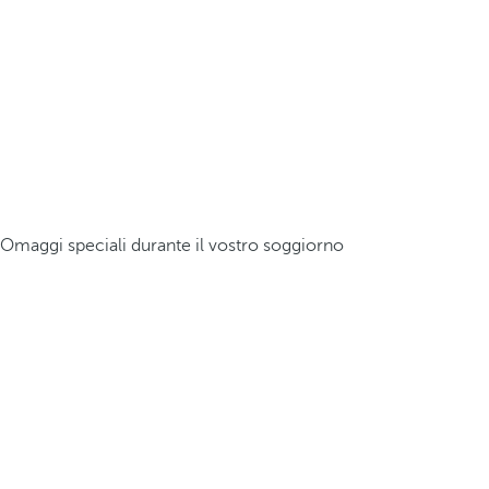
Omaggi speciali durante il vostro soggiorno