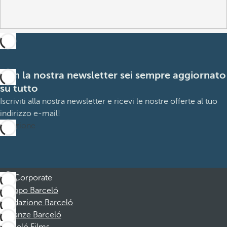
Con la nostra newsletter sei sempre aggiornato
su tutto
Iscriviti alla nostra newsletter e ricevi le nostre offerte al tuo
indirizzo e-mail!
Iscrizione
Corporate
Gruppo Barceló
Fondazione Barceló
Vacanze Barceló