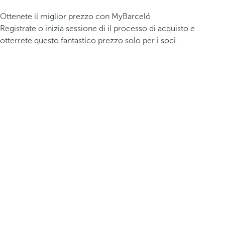
Ottenete il miglior prezzo con MyBarceló
Registrate o inizia sessione di il processo di acquisto e
otterrete questo fantastico prezzo solo per i soci.