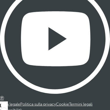
Nota legale
Politica sulla privacy
Cookie
Termini legali