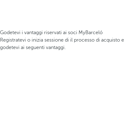
Godetevi i vantaggi riservati ai soci MyBarceló
Registratevi o inizia sessione di il processo di acquisto e
godetevi ai seguenti vantaggi.