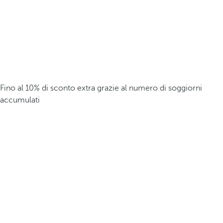
Fino al 10% di sconto extra grazie al numero di soggiorni
accumulati