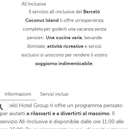
All Inclusive
Il servizio all-inclusive del
Barceló
Coconut Island
ti offre un'esperienza
completa per goderti una vacanza senza
pensieri.
Una cucina varia
, bevande
illimitate,
attività ricreative
e servizi
esclusivi si uniscono per rendere il vostro
soggiorno indimenticabile
.
Informazioni
Servizi inclusi
Barceló Hotel Group ti offre un programma pensato
per aiutarti
a rilassarti e a divertirti al massimo
. Il
servizio All-Inclusive è disponibile dalle ore 11:00 alle