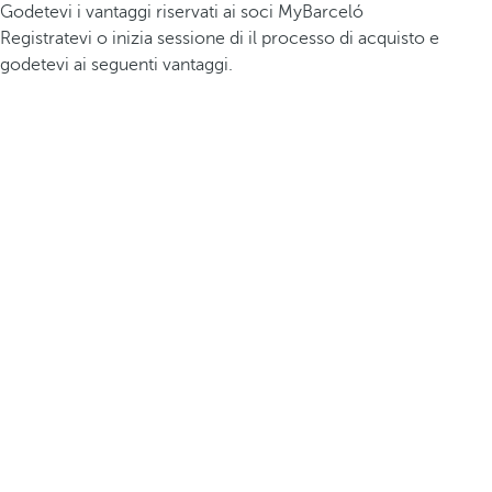
Godetevi i vantaggi riservati ai soci MyBarceló
Registratevi o inizia sessione di il processo di acquisto e
godetevi ai seguenti vantaggi.