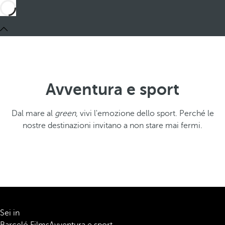
Avventura e sport
Dal mare al
green
, vivi l'emozione dello sport. Perché le
nostre destinazioni invitano a non stare mai fermi.
Sei in