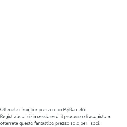
Ottenete il miglior prezzo con MyBarceló
Registrate o inizia sessione di il processo di acquisto e
otterrete questo fantastico prezzo solo per i soci.