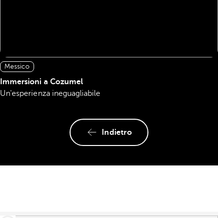
Messico
Immersioni a Cozumel
Un'esperienza ineguagliabile
Indietro