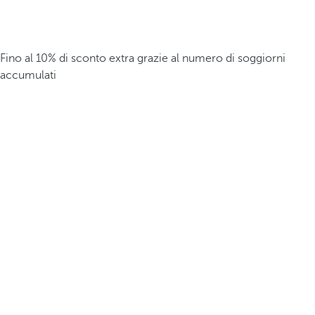
Fino al 10% di sconto extra grazie al numero di soggiorni
accumulati