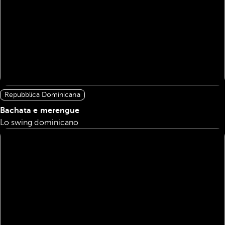
Repubblica Dominicana
Bachata e merengue
Lo swing dominicano