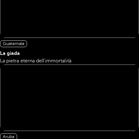
Guatemala
La giada
La pietra eterna dell'immortalità
Aruba