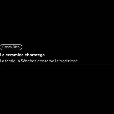
Costa Rica
La ceramica chorotega
La famiglia Sánchez conserva la tradizione