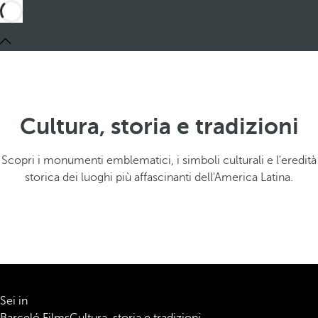
Cultura, storia e tradizioni
Scopri i monumenti emblematici, i simboli culturali e l'eredità
storica dei luoghi più affascinanti dell'America Latina.
Sei in