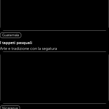
Guatemala
I tappeti pasquali
Arte e tradizione con la segatura
Nicaragua