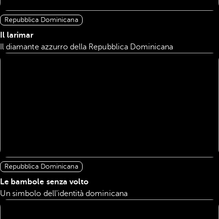
Repubblica Dominicana
Il larimar
Il diamante azzurro della Repubblica Dominicana
Repubblica Dominicana
Le bambole senza volto
Un simbolo dell'identità dominicana