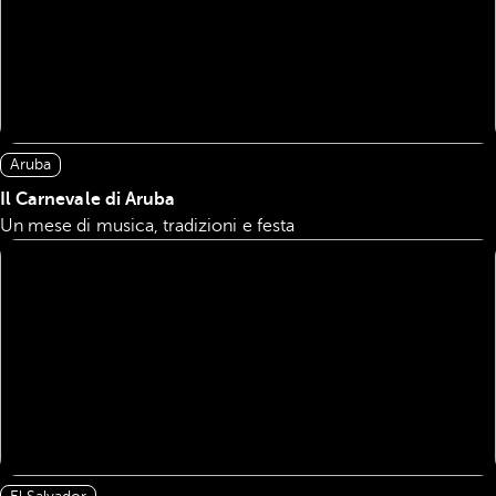
Aruba
Il Carnevale di Aruba
Un mese di musica, tradizioni e festa