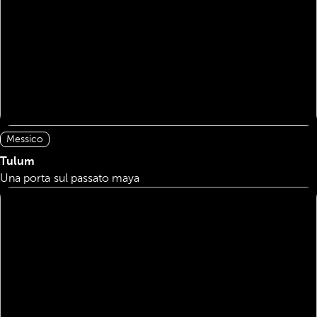
Messico
Tulum
Una porta sul passato maya