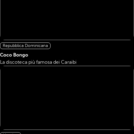
Repubblica Dominicana
Coco Bongo
La discoteca più famosa dei Caraibi