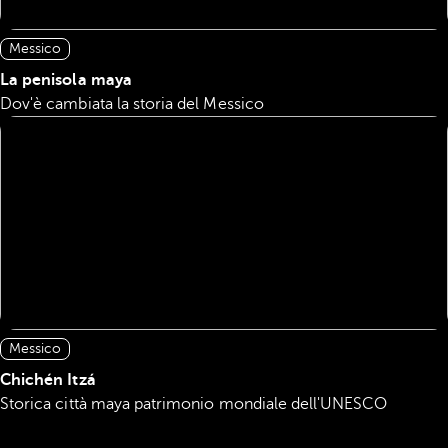
Messico
La penisola maya
Dov'è cambiata la storia del Messico
Messico
Chichén Itzá
Storica città maya patrimonio mondiale dell'UNESCO