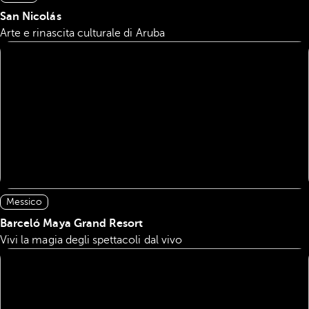
San Nicolás
Arte e rinascita culturale di Aruba
Messico
Barceló Maya Grand Resort
Vivi la magia degli spettacoli dal vivo