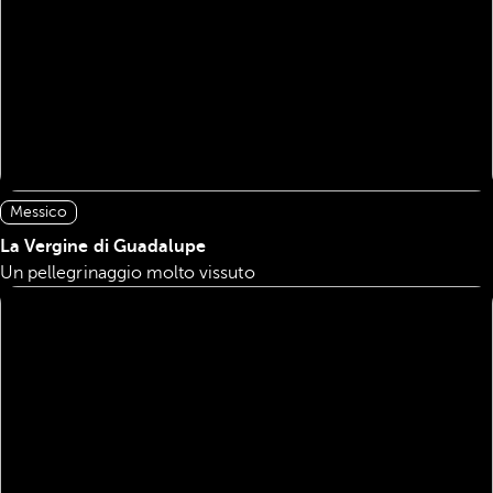
Messico
La Vergine di Guadalupe
Un pellegrinaggio molto vissuto