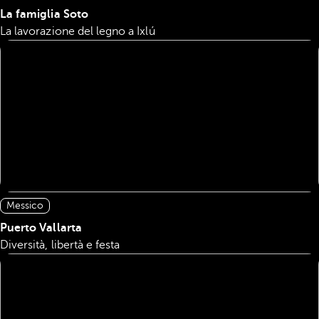
La famiglia Soto
La lavorazione del legno a Ixlú
Messico
Puerto Vallarta
Diversità, libertà e festa