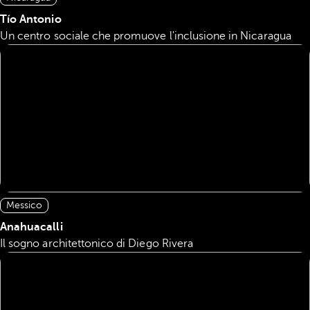
Tío Antonio
Un centro sociale che promuove l'inclusione in Nicaragua
Messico
Anahuacalli
Il sogno architettonico di Diego Rivera