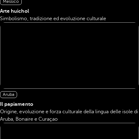
Messico
Arte huichol
Simbolismo, tradizione ed evoluzione culturale
Aruba
Il papiamento
Origine, evoluzione e forza culturale della lingua delle isole di
Aruba, Bonaire e Curaçao