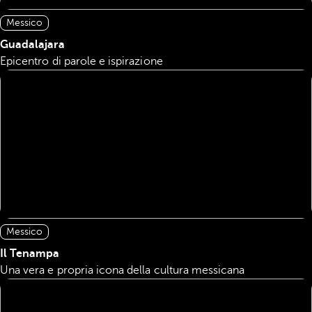
Messico
Guadalajara
Epicentro di parole e ispirazione
Messico
Il Tenampa
Una vera e propria icona della cultura messicana