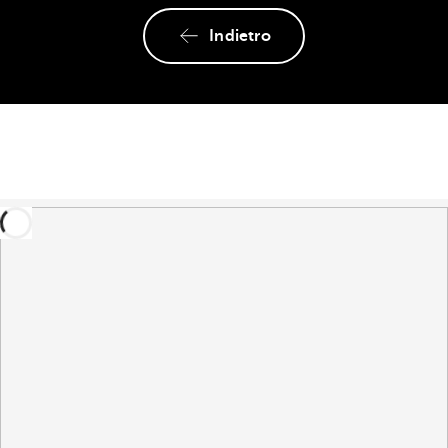
Indietro