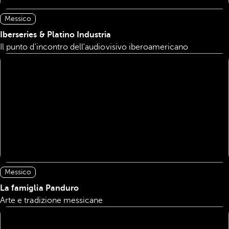
Messico
Iberseries & Platino Industria
Il punto d'incontro dell'audiovisivo iberoamericano
Messico
La famiglia Panduro
Arte e tradizione messicane