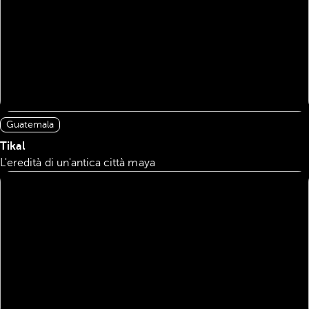
Guatemala
Tikal
L'eredità di un'antica città maya