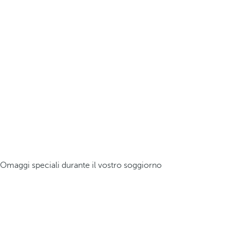
Omaggi speciali durante il vostro soggiorno