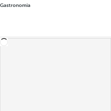
Gastronomia