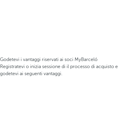
Godetevi i vantaggi riservati ai soci MyBarceló
Registratevi o inizia sessione di il processo di acquisto e
godetevi ai seguenti vantaggi.