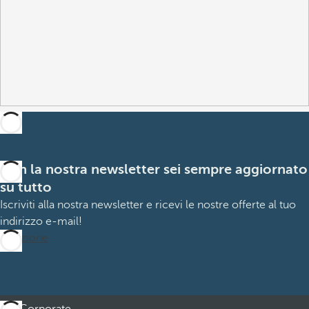
Con la nostra newsletter sei sempre aggiornato
su tutto
Iscriviti alla nostra newsletter e ricevi le nostre offerte al tuo
indirizzo e-mail!
Iscrizione