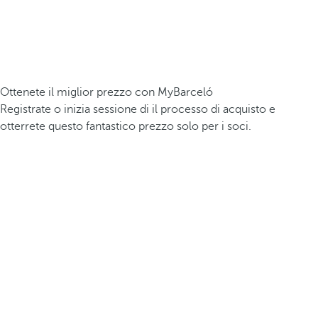
Ottenete il miglior prezzo con MyBarceló
Registrate o inizia sessione di il processo di acquisto e
otterrete questo fantastico prezzo solo per i soci.