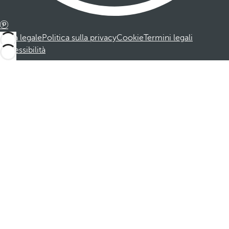
Nota legale
Politica sulla privacy
Cookie
Termini legali
Accessibilità