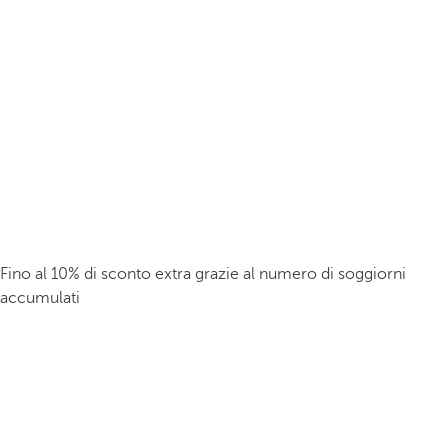
Fino al 10% di sconto extra grazie al numero di soggiorni
accumulati