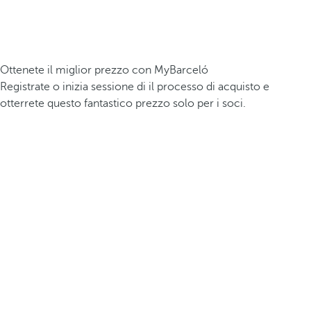
Ottenete il miglior prezzo con MyBarceló
Registrate o inizia sessione di il processo di acquisto e
otterrete questo fantastico prezzo solo per i soci.