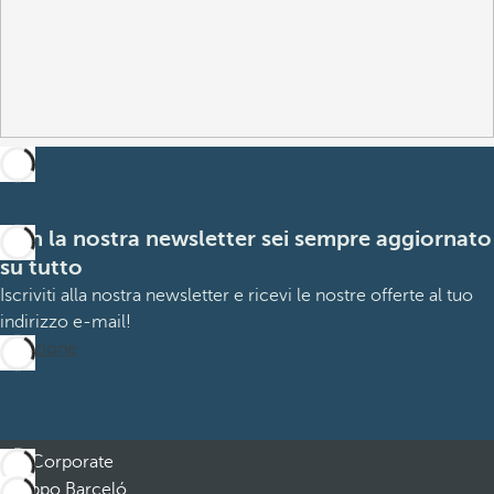
Con la nostra newsletter sei sempre aggiornato
su tutto
Iscriviti alla nostra newsletter e ricevi le nostre offerte al tuo
indirizzo e-mail!
Iscrizione
Corporate
Gruppo Barceló