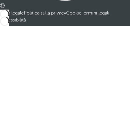
Nota legale
Politica sulla privacy
Cookie
Termini legali
Accessibilità