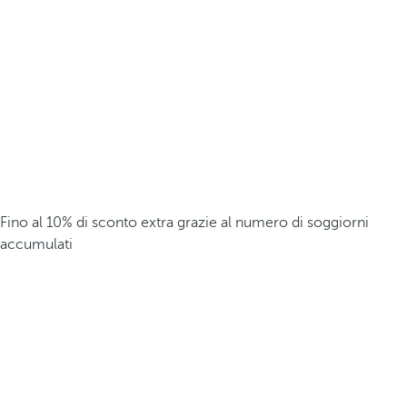
Fino al 10% di sconto extra grazie al numero di soggiorni
accumulati