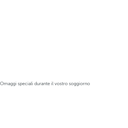
Omaggi speciali durante il vostro soggiorno