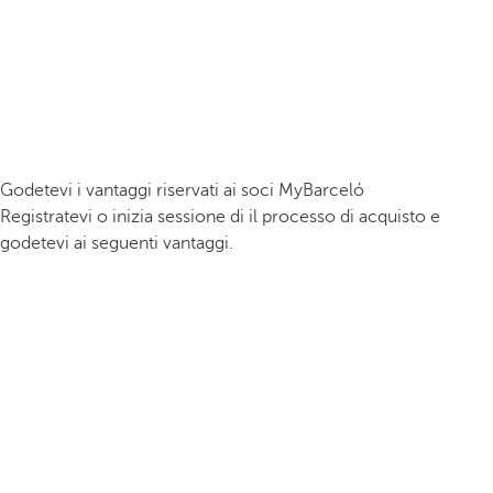
Godetevi i vantaggi riservati ai soci MyBarceló
Registratevi o inizia sessione di il processo di acquisto e
godetevi ai seguenti vantaggi.